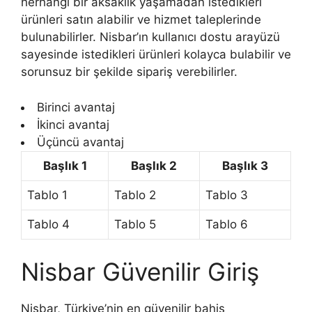
herhangi bir aksaklık yaşamadan istedikleri
ürünleri satın alabilir ve hizmet taleplerinde
bulunabilirler. Nisbar’ın kullanıcı dostu arayüzü
sayesinde istedikleri ürünleri kolayca bulabilir ve
sorunsuz bir şekilde sipariş verebilirler.
Birinci avantaj
İkinci avantaj
Üçüncü avantaj
Başlık 1
Başlık 2
Başlık 3
Tablo 1
Tablo 2
Tablo 3
Tablo 4
Tablo 5
Tablo 6
Nisbar Güvenilir Giriş
Nisbar, Türkiye’nin en güvenilir bahis