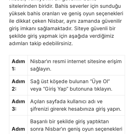
sitelerinden biridir. Bahis severler için sunduğu
yüksek bahis oranları ve geniş oyun seçenekleri
ile dikkat çeken Nisbar, aynı zamanda güvenilir
giriş imkanı sağlamaktadır. Siteye güvenli bir
şekilde giriş yapmak için aşağıda verdiğimiz
adımları takip edebilirsiniz.
Adım
Nisbar’ın resmi internet sitesine erişim
1:
sağlayın.
Adım
Sağ üst köşede bulunan “Üye Ol”
2:
veya “Giriş Yap” butonuna tıklayın.
Adım
Açılan sayfada kullanıcı adı ve
3:
şifrenizi girerek hesabınıza giriş yapın.
Başarılı bir şekilde giriş yaptıktan
Adım
sonra Nisbar’ın geniş oyun seçenekleri