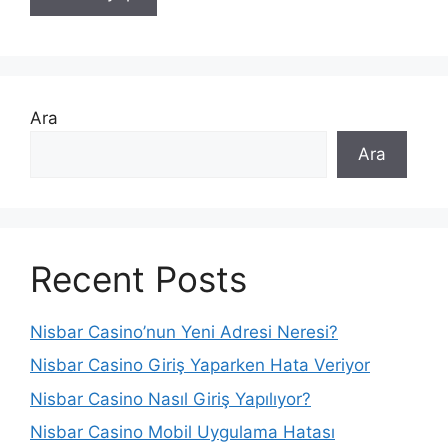
Ara
Ara
Recent Posts
Nisbar Casino’nun Yeni Adresi Neresi?
Nisbar Casino Giriş Yaparken Hata Veriyor
Nisbar Casino Nasıl Giriş Yapılıyor?
Nisbar Casino Mobil Uygulama Hatası