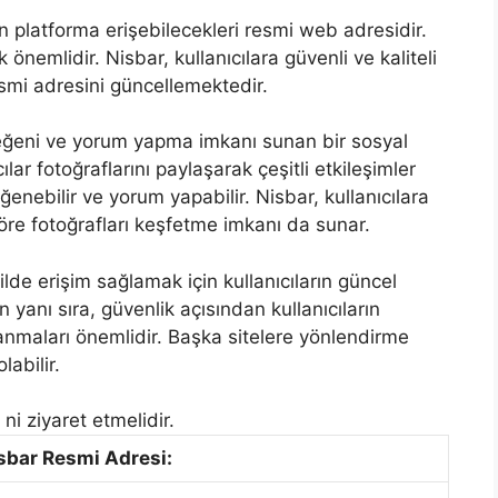
ın platforma erişebilecekleri resmi web adresidir.
önemlidir. Nisbar, kullanıcılara güvenli ve kaliteli
smi adresini güncellemektedir.
beğeni ve yorum yapma imkanı sunan bir sosyal
ar fotoğraflarını paylaşarak çeşitli etkileşimler
beğenebilir ve yorum yapabilir. Nisbar, kullanıcılara
göre fotoğrafları keşfetme imkanı da sunar.
de erişim sağlamak için kullanıcıların güncel
yanı sıra, güvenlik açısından kullanıcıların
anmaları önemlidir. Başka sitelere yönlendirme
abilir.
 ni ziyaret etmelidir.
sbar Resmi Adresi: