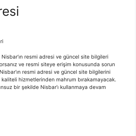
esi
ri
isbar’ın resmi adresi ve güncel site bilgileri
ıyorsanız ve resmi siteye erişim konusunda sorun
sbar’ın resmi adresi ve güncel site bilgilerini
r’ın kaliteli hizmetlerinden mahrum bırakamayacak.
unsuz bir şekilde Nisbar’ı kullanmaya devam