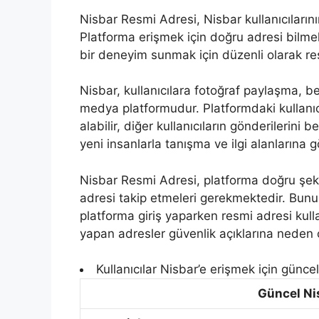
Nisbar Resmi Adresi, Nisbar kullanıcıların
Platforma erişmek için doğru adresi bilmek 
bir deneyim sunmak için düzenli olarak re
Nisbar, kullanıcılara fotoğraf paylaşma, 
medya platformudur. Platformdaki kullanıcıl
alabilir, diğer kullanıcıların gönderilerini 
yeni insanlarla tanışma ve ilgi alanlarına 
Nisbar Resmi Adresi, platforma doğru şekil
adresi takip etmeleri gerekmektedir. Bunun 
platforma giriş yaparken resmi adresi kull
yapan adresler güvenlik açıklarına neden ol
Kullanıcılar Nisbar’e erişmek için güncel
Güncel Ni