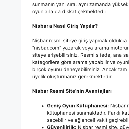
sunmanın yanı sıra, aynı zamanda yüksek ka
oyunlarla da dikkat çekmektedir.
Nisbar’a Nasıl Giriş Yapılır?
Nisbar resmi siteye giriş yapmak oldukça k
“nisbar.com” yazarak veya arama motorund
siteye erişebilirsiniz. Resmi sitede, ana s
kategorilere göre arama yapabilir ve oyunla
birçok oyunu deneyebilirsiniz. Ancak tam 
üyelik oluşturmanız gerekmektedir.
Nisbar Resmi Site’nin Avantajları
Geniş Oyun Kütüphanesi:
Nisbar re
kütüphanesi sunmaktadır. Farklı kat
seçebilir ve eğlenceli vakit geçirebili
Güvenilirlik:
Nisbar resmi site, güven