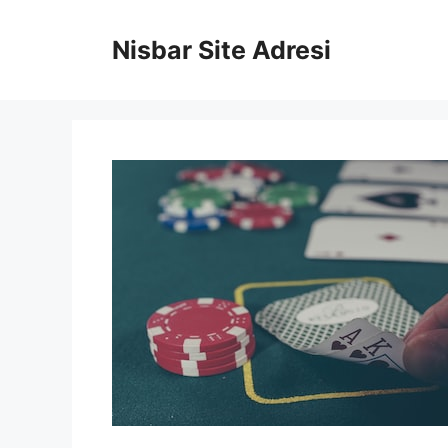
İçeriğe
atla
Nisbar Site Adresi