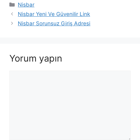
Kategoriler
Nisbar
Nisbar Yeni Ve Güvenilir Link
Nisbar Sorunsuz Giriş Adresi
Yorum yapın
Yorum