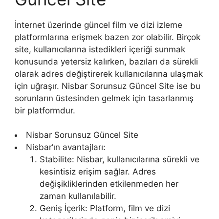
İnternet üzerinde güncel film ve dizi izleme
platformlarına erişmek bazen zor olabilir. Birçok
site, kullanıcılarına istedikleri içeriği sunmak
konusunda yetersiz kalırken, bazıları da sürekli
olarak adres değiştirerek kullanıcılarına ulaşmak
için uğraşır. Nisbar Sorunsuz Güncel Site ise bu
sorunların üstesinden gelmek için tasarlanmış
bir platformdur.
Nisbar Sorunsuz Güncel Site
Nisbar’ın avantajları:
Stabilite: Nisbar, kullanıcılarına sürekli ve
kesintisiz erişim sağlar. Adres
değişikliklerinden etkilenmeden her
zaman kullanılabilir.
Geniş İçerik: Platform, film ve dizi