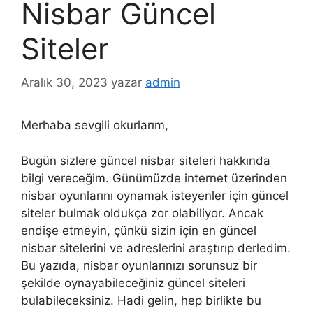
Nisbar Güncel
Siteler
Aralık 30, 2023
yazar
admin
Merhaba sevgili okurlarım,
Bugün sizlere güncel nisbar siteleri hakkında
bilgi vereceğim. Günümüzde internet üzerinden
nisbar oyunlarını oynamak isteyenler için güncel
siteler bulmak oldukça zor olabiliyor. Ancak
endişe etmeyin, çünkü sizin için en güncel
nisbar sitelerini ve adreslerini araştırıp derledim.
Bu yazıda, nisbar oyunlarınızı sorunsuz bir
şekilde oynayabileceğiniz güncel siteleri
bulabileceksiniz. Hadi gelin, hep birlikte bu