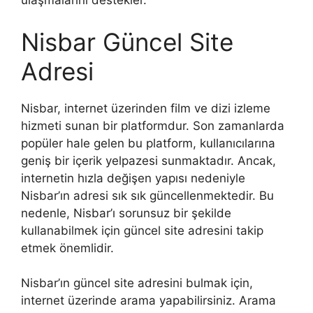
ulaşmalarını destekler.
Nisbar Güncel Site
Adresi
Nisbar, internet üzerinden film ve dizi izleme
hizmeti sunan bir platformdur. Son zamanlarda
popüler hale gelen bu platform, kullanıcılarına
geniş bir içerik yelpazesi sunmaktadır. Ancak,
internetin hızla değişen yapısı nedeniyle
Nisbar’ın adresi sık sık güncellenmektedir. Bu
nedenle, Nisbar’ı sorunsuz bir şekilde
kullanabilmek için güncel site adresini takip
etmek önemlidir.
Nisbar’ın güncel site adresini bulmak için,
internet üzerinde arama yapabilirsiniz. Arama