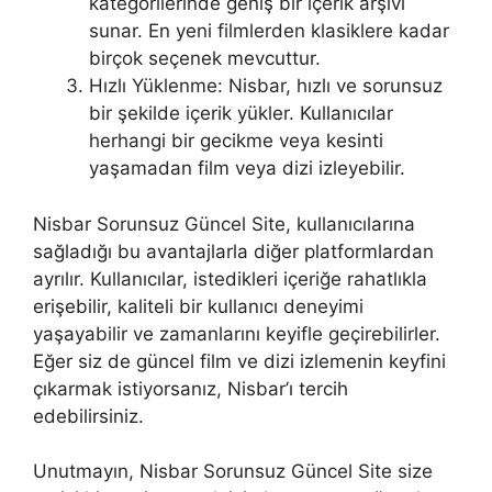
kategorilerinde geniş bir içerik arşivi
sunar. En yeni filmlerden klasiklere kadar
birçok seçenek mevcuttur.
Hızlı Yüklenme: Nisbar, hızlı ve sorunsuz
bir şekilde içerik yükler. Kullanıcılar
herhangi bir gecikme veya kesinti
yaşamadan film veya dizi izleyebilir.
Nisbar Sorunsuz Güncel Site, kullanıcılarına
sağladığı bu avantajlarla diğer platformlardan
ayrılır. Kullanıcılar, istedikleri içeriğe rahatlıkla
erişebilir, kaliteli bir kullanıcı deneyimi
yaşayabilir ve zamanlarını keyifle geçirebilirler.
Eğer siz de güncel film ve dizi izlemenin keyfini
çıkarmak istiyorsanız, Nisbar’ı tercih
edebilirsiniz.
Unutmayın, Nisbar Sorunsuz Güncel Site size