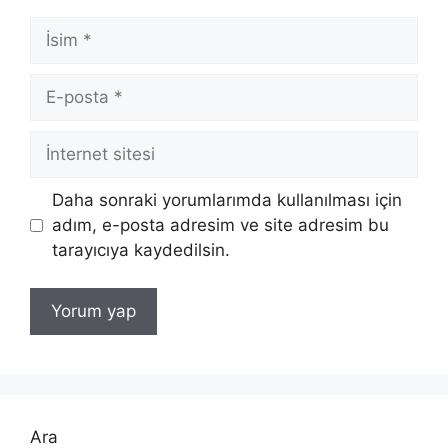
İsim
E-
posta
İnternet
sitesi
Daha sonraki yorumlarımda kullanılması için
adım, e-posta adresim ve site adresim bu
tarayıcıya kaydedilsin.
Ara