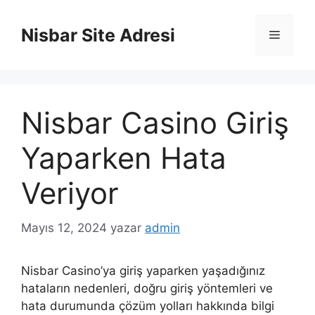
İçeriğe
atla
Nisbar Site Adresi
Menü
Nisbar Casino Giriş
Yaparken Hata
Veriyor
Mayıs 12, 2024
yazar
admin
Nisbar Casino’ya giriş yaparken yaşadığınız
hataların nedenleri, doğru giriş yöntemleri ve
hata durumunda çözüm yolları hakkında bilgi