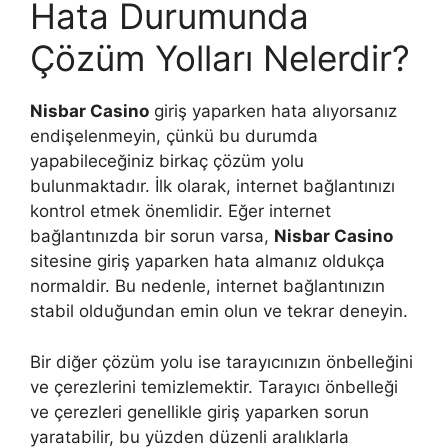
Hata Durumunda
Çözüm Yolları Nelerdir?
Nisbar Casino
giriş yaparken hata alıyorsanız
endişelenmeyin, çünkü bu durumda
yapabileceğiniz birkaç çözüm yolu
bulunmaktadır. İlk olarak, internet bağlantınızı
kontrol etmek önemlidir. Eğer internet
bağlantınızda bir sorun varsa,
Nisbar Casino
sitesine giriş yaparken hata almanız oldukça
normaldir. Bu nedenle, internet bağlantınızın
stabil olduğundan emin olun ve tekrar deneyin.
Bir diğer çözüm yolu ise tarayıcınızın önbelleğini
ve çerezlerini temizlemektir. Tarayıcı önbelleği
ve çerezleri genellikle giriş yaparken sorun
yaratabilir, bu yüzden düzenli aralıklarla