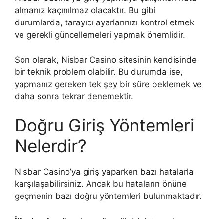
almanız kaçınılmaz olacaktır. Bu gibi
durumlarda, tarayıcı ayarlarınızı kontrol etmek
ve gerekli güncellemeleri yapmak önemlidir.
Son olarak, Nisbar Casino sitesinin kendisinde
bir teknik problem olabilir. Bu durumda ise,
yapmanız gereken tek şey bir süre beklemek ve
daha sonra tekrar denemektir.
Doğru Giriş Yöntemleri
Nelerdir?
Nisbar Casino’ya giriş yaparken bazı hatalarla
karşılaşabilirsiniz. Ancak bu hataların önüne
geçmenin bazı doğru yöntemleri bulunmaktadır.