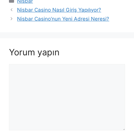
Nisbar
Nisbar Casino Nasıl Giriş Yapılıyor?
Nisbar Casino’nun Yeni Adresi Neresi?
Yorum yapın
Yorum