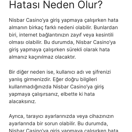
Hatası Neden Olur?
Nisbar Casino’ya giriş yapmaya çalışırken hata
almanın birkaç farklı nedeni olabilir. Bunlardan
biri, internet bağlantınızın zayıf veya kesintili
olması olabilir. Bu durumda, Nisbar Casino’ya
giriş yapmaya çalışırken sürekli olarak hata
almanız kaçınılmaz olacaktır.
Bir diğer neden ise, kullanıcı adı ve şifrenizi
yanlış girmenizdir. Eğer doğru bilgileri
kullanmadığınızda Nisbar Casino’ya giriş
yapmaya çalışırsanız, elbette ki hata
alacaksınız.
Ayrıca, tarayıcı ayarlarınızda veya cihazınızın
ayarlarında bir sorun olabilir. Bu durumda,
Nisbar Casino’ya giriş yapmaya çalışırken hata