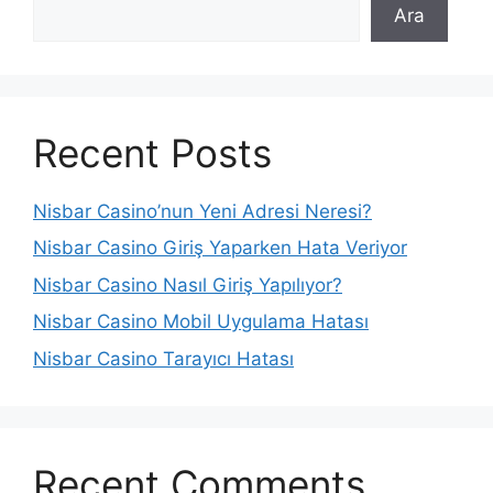
Ara
Recent Posts
Nisbar Casino’nun Yeni Adresi Neresi?
Nisbar Casino Giriş Yaparken Hata Veriyor
Nisbar Casino Nasıl Giriş Yapılıyor?
Nisbar Casino Mobil Uygulama Hatası
Nisbar Casino Tarayıcı Hatası
Recent Comments