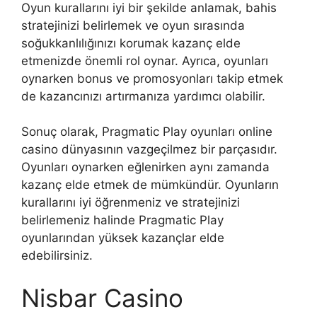
Oyun kurallarını iyi bir şekilde anlamak, bahis
stratejinizi belirlemek ve oyun sırasında
soğukkanlılığınızı korumak kazanç elde
etmenizde önemli rol oynar. Ayrıca, oyunları
oynarken bonus ve promosyonları takip etmek
de kazancınızı artırmanıza yardımcı olabilir.
Sonuç olarak, Pragmatic Play oyunları online
casino dünyasının vazgeçilmez bir parçasıdır.
Oyunları oynarken eğlenirken aynı zamanda
kazanç elde etmek de mümkündür. Oyunların
kurallarını iyi öğrenmeniz ve stratejinizi
belirlemeniz halinde Pragmatic Play
oyunlarından yüksek kazançlar elde
edebilirsiniz.
Nisbar Casino