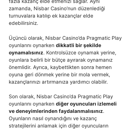
fazla kazanç elde etmenizi sağlar. Aynı
zamanda, Nisbar Casino’nun düzenlediği
turnuvalara katılıp ek kazançlar elde
edebilirsiniz.
Üçüncü olarak, Nisbar Casino’da Pragmatic Play
oyunlarını oynarken
dikkatli bir şekilde
oynamalısınız
. Kontrolsüzce oynamak yerine,
oyunlara belirli bir bütçe ayırarak oynamanız
önemlidir. Ayrıca, kaybettikten sonra hemen
oyuna geri dönmek yerine bir mola vermek,
kazançlarınızı artırmanıza yardımcı olabilir.
Son olarak, Nisbar Casino’da Pragmatic Play
oyunlarını oynarken
diğer oyuncuları izlemeli
ve deneyimlerinden faydalanmalısınız
.
Oyunların nasıl oynandığını ve kazanç
stratejilerini anlamak için diğer oyuncuların