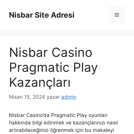
İçeriğe
atla
Nisbar Site Adresi
Menü
Nisbar Casino
Pragmatic Play
Kazançları
Nisan 15, 2024
yazar
admin
Nisbar Casino’da Pragmatic Play oyunları
hakkında bilgi edinmek ve kazançlarınızı nasıl
artırabileceğinizi öğrenmek için bu makaleyi