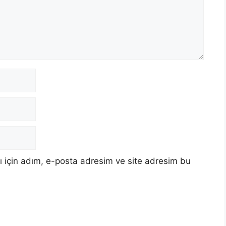
 için adım, e-posta adresim ve site adresim bu