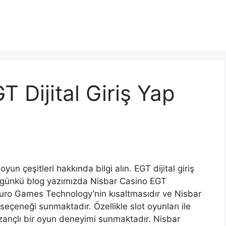
 Dijital Giriş Yap
yun çeşitleri hakkında bilgi alın. EGT dijital giriş
günkü blog yazımızda Nisbar Casino EGT
 Euro Games Technology’nin kısaltmasıdır ve Nisbar
eçeneği sunmaktadır. Özellikle slot oyunları ile
kazançlı bir oyun deneyimi sunmaktadır. Nisbar