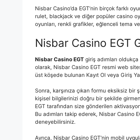
Nisbar Casino’da EGT’nin birçok farklı oyu
rulet, blackjack ve diğer popüler casino o
oyunları, renkli grafikler, eğlenceli tema 
Nisbar Casino EGT Gi
Nisbar Casino EGT
giriş adımları oldukça b
olarak, Nisbar Casino EGT resmi web site
üst köşede bulunan Kayıt Ol veya Giriş Y
Sonra, karşınıza çıkan formu eksiksiz bi
kişisel bilgilerinizi doğru bir şekilde gir
EGT tarafından size gönderilen aktivasyon l
Bu adımları takip ederek, Nisbar Casino EG
deneyebilirsiniz.
Ayrıca, Nisbar Casino EGT’nin mobil uygula