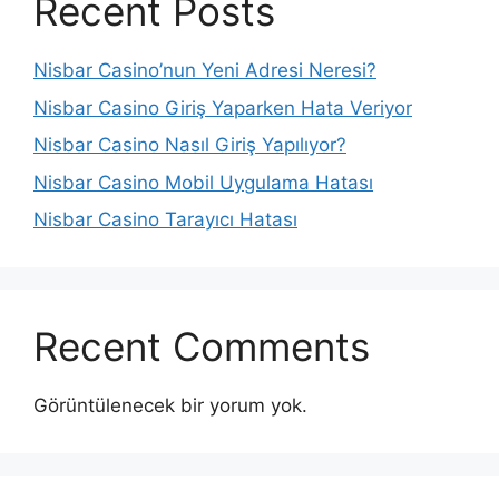
Recent Posts
Nisbar Casino’nun Yeni Adresi Neresi?
Nisbar Casino Giriş Yaparken Hata Veriyor
Nisbar Casino Nasıl Giriş Yapılıyor?
Nisbar Casino Mobil Uygulama Hatası
Nisbar Casino Tarayıcı Hatası
Recent Comments
Görüntülenecek bir yorum yok.