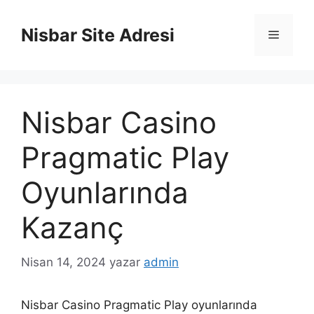
İçeriğe
atla
Nisbar Site Adresi
Menü
Nisbar Casino
Pragmatic Play
Oyunlarında
Kazanç
Nisan 14, 2024
yazar
admin
Nisbar Casino Pragmatic Play oyunlarında