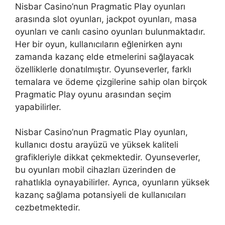
Nisbar Casino’nun Pragmatic Play oyunları
arasında slot oyunları, jackpot oyunları, masa
oyunları ve canlı casino oyunları bulunmaktadır.
Her bir oyun, kullanıcıların eğlenirken aynı
zamanda kazanç elde etmelerini sağlayacak
özelliklerle donatılmıştır. Oyunseverler, farklı
temalara ve ödeme çizgilerine sahip olan birçok
Pragmatic Play oyunu arasından seçim
yapabilirler.
Nisbar Casino’nun Pragmatic Play oyunları,
kullanıcı dostu arayüzü ve yüksek kaliteli
grafikleriyle dikkat çekmektedir. Oyunseverler,
bu oyunları mobil cihazları üzerinden de
rahatlıkla oynayabilirler. Ayrıca, oyunların yüksek
kazanç sağlama potansiyeli de kullanıcıları
cezbetmektedir.