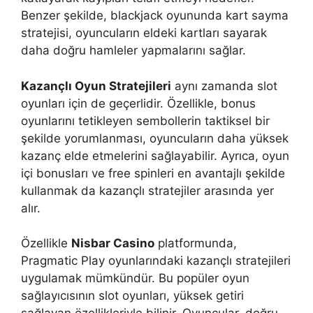
Benzer şekilde, blackjack oyununda kart sayma
stratejisi, oyuncuların eldeki kartları sayarak
daha doğru hamleler yapmalarını sağlar.
Kazançlı Oyun Stratejileri
aynı zamanda slot
oyunları için de geçerlidir. Özellikle, bonus
oyunlarını tetikleyen sembollerin taktiksel bir
şekilde yorumlanması, oyuncuların daha yüksek
kazanç elde etmelerini sağlayabilir. Ayrıca, oyun
içi bonusları ve free spinleri en avantajlı şekilde
kullanmak da kazançlı stratejiler arasında yer
alır.
Özellikle
Nisbar Casino
platformunda,
Pragmatic Play oyunlarındaki kazançlı stratejileri
uygulamak mümkündür. Bu popüler oyun
sağlayıcısının slot oyunları, yüksek getiri