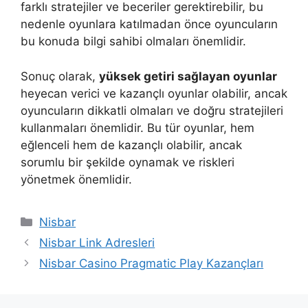
farklı stratejiler ve beceriler gerektirebilir, bu
nedenle oyunlara katılmadan önce oyuncuların
bu konuda bilgi sahibi olmaları önemlidir.
Sonuç olarak,
yüksek getiri sağlayan oyunlar
heyecan verici ve kazançlı oyunlar olabilir, ancak
oyuncuların dikkatli olmaları ve doğru stratejileri
kullanmaları önemlidir. Bu tür oyunlar, hem
eğlenceli hem de kazançlı olabilir, ancak
sorumlu bir şekilde oynamak ve riskleri
yönetmek önemlidir.
Kategoriler
Nisbar
Nisbar Link Adresleri
Nisbar Casino Pragmatic Play Kazançları