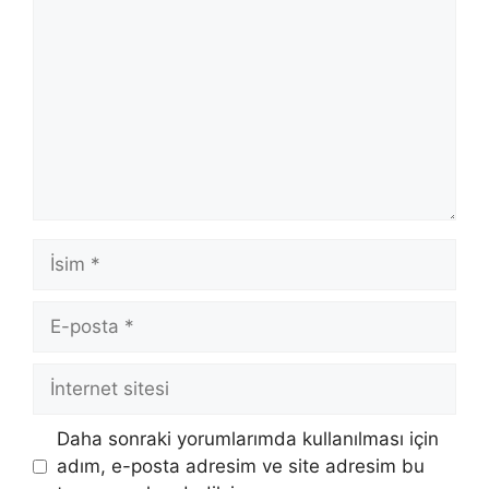
İsim
E-
posta
İnternet
sitesi
Daha sonraki yorumlarımda kullanılması için
adım, e-posta adresim ve site adresim bu