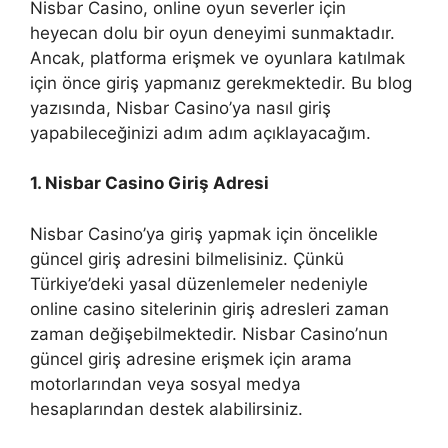
Nisbar Casino, online oyun severler için
heyecan dolu bir oyun deneyimi sunmaktadır.
Ancak, platforma erişmek ve oyunlara katılmak
için önce giriş yapmanız gerekmektedir. Bu blog
yazısında, Nisbar Casino’ya nasıl giriş
yapabileceğinizi adım adım açıklayacağım.
1. Nisbar Casino Giriş Adresi
Nisbar Casino’ya giriş yapmak için öncelikle
güncel giriş adresini bilmelisiniz. Çünkü
Türkiye’deki yasal düzenlemeler nedeniyle
online casino sitelerinin giriş adresleri zaman
zaman değişebilmektedir. Nisbar Casino’nun
güncel giriş adresine erişmek için arama
motorlarından veya sosyal medya
hesaplarından destek alabilirsiniz.