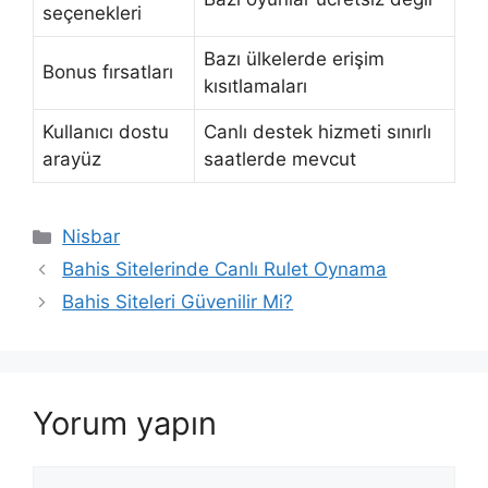
seçenekleri
Bazı ülkelerde erişim
Bonus fırsatları
kısıtlamaları
Kullanıcı dostu
Canlı destek hizmeti sınırlı
arayüz
saatlerde mevcut
Kategoriler
Nisbar
Bahis Sitelerinde Canlı Rulet Oynama
Bahis Siteleri Güvenilir Mi?
Yorum yapın
Yorum