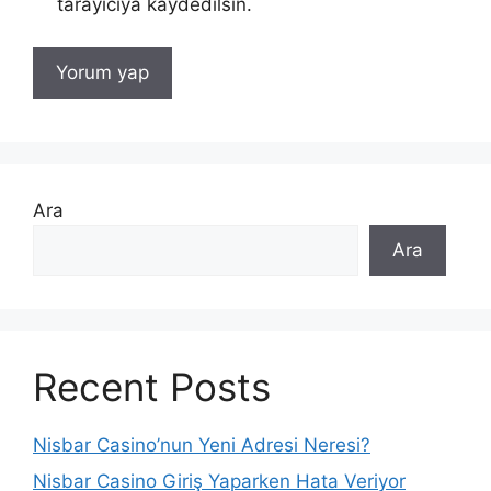
tarayıcıya kaydedilsin.
Ara
Ara
Recent Posts
Nisbar Casino’nun Yeni Adresi Neresi?
Nisbar Casino Giriş Yaparken Hata Veriyor