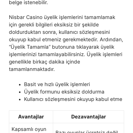
belge istenebilir.
Nisbar Casino üyelik işlemlerini tamamlamak
için gerekli bilgileri eksiksiz bir şekilde
doldurduktan sonra, kullanıcı sözleşmesini
okuyup kabul etmeniz gerekmektedir. Ardından,
“Üyelik Tamamla” butonuna tıklayarak üyelik
işlemlerinizi tamamlayabilirsiniz. Üyelik işlemleri
genellikle birkaç dakika içinde
tamamlanmaktadır.
Basit ve hızlı üyelik işlemleri
Üyelik formunu eksiksiz doldurma
Kullanıcı sözleşmesini okuyup kabul etme
Avantajlar
Dezavantajlar
Kapsamlı oyun
Bazı oyunlar ücretsiz değil