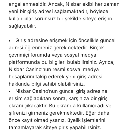
engellenmesidir. Ancak, Nisbar ekibi her zaman
yeni bir giriş adresi sağlamaktadır, böylece
kullanıcılar sorunsuz bir şekilde siteye erişim
sağlayabilir.
Giriş adresine erişmek için öncelikle güncel
adresi öğrenmeniz gerekmektedir. Birçok
çevrimiçi forumda veya sosyal medya
platformunda bu bilgileri bulabilirsiniz. Ayrıca,
Nisbar Casino’nun resmi sosyal medya
hesaplarını takip ederek yeni giriş adresi
hakkında bilgi sahibi olabilirsiniz.
Nisbar Casino’nun güncel giriş adresine
erişim sağladıktan sonra, karşınıza bir giriş
ekranı çıkacaktır. Bu ekranda kullanıcı adı ve
şifrenizi girmeniz gerekmektedir. Eğer daha
önce kayıt olmadıysanız, üyelik işlemlerini
tamamlayarak siteye giriş yapabilirsiniz.