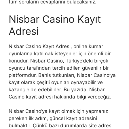
tüm soruların cevaplarını bulacaksınız.
Nisbar Casino Kayıt
Adresi
Nisbar Casino Kayıt Adresi, online kumar
oyunlarına katılmak isteyenler için önemli bir
konudur. Nisbar Casino, Türkiye’deki birçok
oyuncu tarafından tercih edilen güvenilir bir
platformdur. Bahis tutkunları, Nisbar Casino’ya
kayıt olarak çeşitli oyunları oynayabilir ve
kazanç elde edebilirler. Bu yazıda, Nisbar
Casino kayıt adresi hakkında bilgi vereceğiz.
Nisbar Casino’ya kayıt olmak için yapmanız
gereken ilk adım, güncel kayıt adresini
bulmaktır. Çünkü bazı durumlarda site adresi