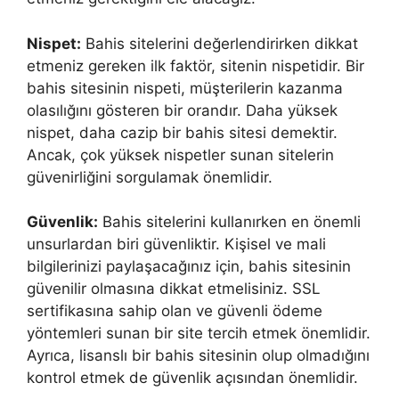
Nispet:
Bahis sitelerini değerlendirirken dikkat
etmeniz gereken ilk faktör, sitenin nispetidir. Bir
bahis sitesinin nispeti, müşterilerin kazanma
olasılığını gösteren bir orandır. Daha yüksek
nispet, daha cazip bir bahis sitesi demektir.
Ancak, çok yüksek nispetler sunan sitelerin
güvenirliğini sorgulamak önemlidir.
Güvenlik:
Bahis sitelerini kullanırken en önemli
unsurlardan biri güvenliktir. Kişisel ve mali
bilgilerinizi paylaşacağınız için, bahis sitesinin
güvenilir olmasına dikkat etmelisiniz. SSL
sertifikasına sahip olan ve güvenli ödeme
yöntemleri sunan bir site tercih etmek önemlidir.
Ayrıca, lisanslı bir bahis sitesinin olup olmadığını
kontrol etmek de güvenlik açısından önemlidir.