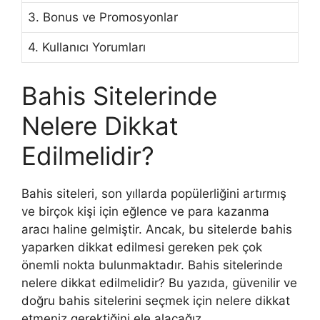
3. Bonus ve Promosyonlar
4. Kullanıcı Yorumları
Bahis Sitelerinde
Nelere Dikkat
Edilmelidir?
Bahis siteleri, son yıllarda popülerliğini artırmış
ve birçok kişi için eğlence ve para kazanma
aracı haline gelmiştir. Ancak, bu sitelerde bahis
yaparken dikkat edilmesi gereken pek çok
önemli nokta bulunmaktadır. Bahis sitelerinde
nelere dikkat edilmelidir? Bu yazıda, güvenilir ve
doğru bahis sitelerini seçmek için nelere dikkat
etmeniz gerektiğini ele alacağız.