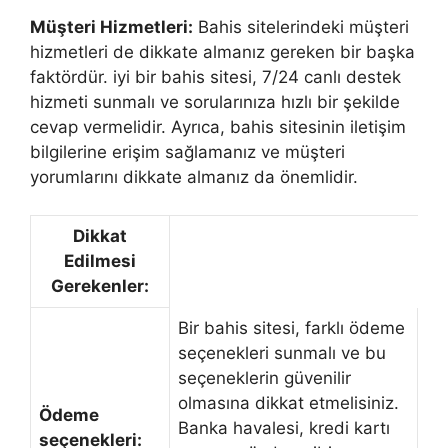
Müşteri Hizmetleri:
Bahis sitelerindeki müşteri
hizmetleri de dikkate almanız gereken bir başka
faktördür. iyi bir bahis sitesi, 7/24 canlı destek
hizmeti sunmalı ve sorularınıza hızlı bir şekilde
cevap vermelidir. Ayrıca, bahis sitesinin iletişim
bilgilerine erişim sağlamanız ve müşteri
yorumlarını dikkate almanız da önemlidir.
Dikkat
Edilmesi
Gerekenler:
Bir bahis sitesi, farklı ödeme
seçenekleri sunmalı ve bu
seçeneklerin güvenilir
olmasına dikkat etmelisiniz.
Ödeme
Banka havalesi, kredi kartı
seçenekleri: