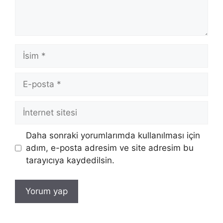
İsim
E-
posta
İnternet
sitesi
Daha sonraki yorumlarımda kullanılması için
adım, e-posta adresim ve site adresim bu
tarayıcıya kaydedilsin.