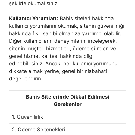
şekilde okumalısınız.
Kullanıcı Yorumları:
Bahis siteleri hakkında
kullanıcı yorumlarını okumak, sitenin güvenilirliği
hakkında fikir sahibi olmanıza yardımcı olabilir.
Diğer kullanıcıların deneyimlerini inceleyerek,
sitenin müşteri hizmetleri, ödeme süreleri ve
genel hizmet kalitesi hakkında bilgi
edinebilirsiniz. Ancak, her kullanıcı yorumunu
dikkate almak yerine, genel bir nisbahati
değerlendirin.
Bahis Sitelerinde Dikkat Edilmesi
Gerekenler
1. Güvenilirlik
2. Ödeme Seçenekleri