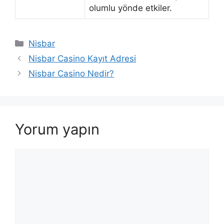
olumlu yönde etkiler.
Kategoriler
Nisbar
Nisbar Casino Kayıt Adresi
Nisbar Casino Nedir?
Yorum yapın
Yorum