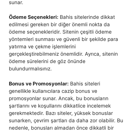
sunar.
Ödeme Seçenekleri:
Bahis sitelerinde dikkat
edilmesi gereken bir diğer önemli nokta da
ödeme seçenekleridir. Sitenin çeşitli ödeme
yöntemleri sunması ve güvenli bir şekilde para
yatırma ve çekme işlemlerini
gerçekleştirebilmeniz önemlidir. Ayrıca, sitenin
ödeme sürelerini de göz önünde
bulundurmalısınız.
Bonus ve Promosyonlar:
Bahis siteleri
genellikle kullanıcılara cazip bonus ve
promosyonlar sunar. Ancak, bu bonusların
şartlarını ve koşullarını dikkatlice incelemek
gerekmektedir. Bazı siteler, yüksek bonuslar
sunarken, çevrim şartları da daha zor olabilir. Bu
nedenle, bonusları almadan önce dikkatli bir