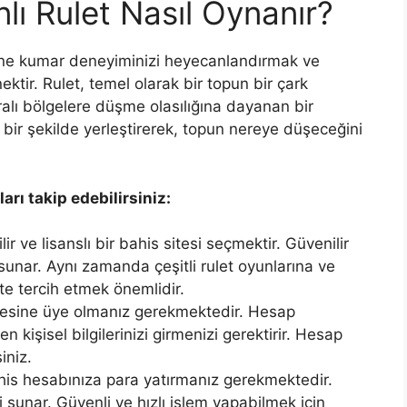
lı Rulet Nasıl Oynanır?
line kumar deneyiminizi heyecanlandırmak ve
ktir. Rulet, temel olarak bir topun bir çark
alı bölgelere düşme olasılığına dayanan bir
 bir şekilde yerleştirerek, topun nereye düşeceğini
rı takip edebilirsiniz:
lir ve lisanslı bir bahis sitesi seçmektir. Güvenilir
 sunar. Aynı zamanda çeşitli rulet oyunlarına ve
ite tercih etmek önemlidir.
itesine üye olmanız gerekmektedir. Hesap
n kişisel bilgilerinizi girmenizi gerektirir. Hesap
iniz.
his hesabınıza para yatırmanız gerekmektedir.
 sunar. Güvenli ve hızlı işlem yapabilmek için