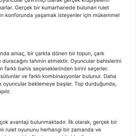
oyuncular çevrimiçi olarak gerçek krupiyelerin
ynarlar. Gerçek bir kumarhanede bulunan rulet
zin konforunda yaşamak isteyenler için mükemmel
nda amaç, bir çarkta dönen bir topun, çark
de duracağını tahmin etmektir. Oyuncular bahislerini
arklı bahis seçeneklerinden birini seçerler.
 sütunlar ve farklı kombinasyonlar bulunur. Daha
 ve oyuncular beklemeye başlar. Top durduğunda,
ılır.
çok avantajı bulunmaktadır. İlk olarak, gerçek bir
lı rulet oyununu herhangi bir zamanda ve