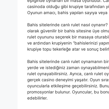
eşliğinde oynanan bir masa oyunudur. Canl
casinoda olduğu gibi krupiye tarafından yö
Oyunun amacı, bahis yapılan sayıya veya 
Bahis sitelerinde canlı rulet nasıl oynanır
olarak güvenilir bir bahis sitesine üye olm
rulet oyununu seçerek bir masaya oturabilir
ve ardından krupiyenin “bahislerinizi yapın
krupiye topu tekerleğe atar ve sonuç belirl
Bahis sitelerinde canlı rulet oynamanın birç
yerde ve istediğiniz zaman oynayabilmenizd
rulet oynayabilirsiniz. Ayrıca, canlı rulet
gerçek casino deneyimi yaşatır. Oyun sıras
oyuncularla etkileşime geçebilirsiniz. Bunu
promosyonlar bulunur. Oyuncular, bu bonu
edebilirler.