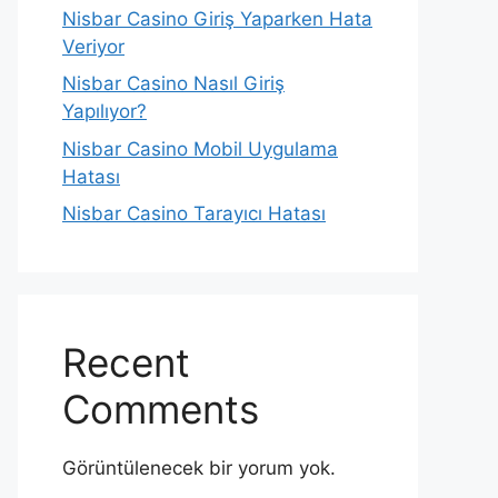
Nisbar Casino Giriş Yaparken Hata
Veriyor
Nisbar Casino Nasıl Giriş
Yapılıyor?
Nisbar Casino Mobil Uygulama
Hatası
Nisbar Casino Tarayıcı Hatası
Recent
Comments
Görüntülenecek bir yorum yok.