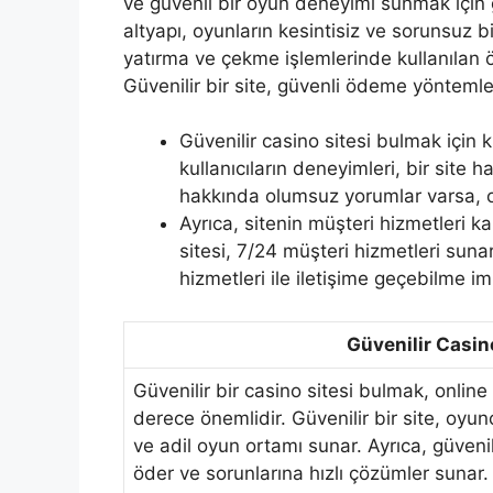
ve güvenli bir oyun deneyimi sunmak için gü
altyapı, oyunların kesintisiz ve sorunsuz b
yatırma ve çekme işlemlerinde kullanılan
Güvenilir bir site, güvenli ödeme yöntemler
Güvenilir casino sitesi bulmak için 
kullanıcıların deneyimleri, bir site h
hakkında olumsuz yorumlar varsa, o
Ayrıca, sitenin müşteri hizmetleri ka
sitesi, 7/24 müşteri hizmetleri sunar
hizmetleri ile iletişime geçebilme imk
Güvenilir Casin
Güvenilir bir casino sitesi bulmak, online
derece önemlidir. Güvenilir bir site, oyunc
ve adil oyun ortamı sunar. Ayrıca, güvenil
öder ve sorunlarına hızlı çözümler sunar.