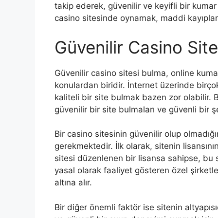
takip ederek, güvenilir ve keyifli bir kuma
casino sitesinde oynamak, maddi kayıpları
Güvenilir Casino Sit
Güvenilir casino sitesi bulma, online kumar
konulardan biridir. İnternet üzerinde birço
kaliteli bir site bulmak bazen zor olabilir
güvenilir bir site bulmaları ve güvenli bir
Bir casino sitesinin güvenilir olup olmadığ
gerekmektedir. İlk olarak, sitenin lisansı
sitesi düzenlenen bir lisansa sahipse, bu si
yasal olarak faaliyet gösteren özel şirket
altına alır.
Bir diğer önemli faktör ise sitenin altyapısıd