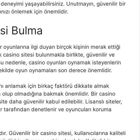
r deneyimi yaşayabilirsiniz. Unutmayın, güvenilir bir
nızı önlemek için önemlidir.
esi Bulma
 oyunlarına ilgi duyan birçok kişinin merak ettiği
k casino sitesi bulunmakla birlikte, güvenilir ve
. Bu nedenle, casino oyunları oynamak isteyenlerin
 şekilde oyun oynamaları son derece önemlidir.
ını anlamak için birkaç faktörü dikkate almak
nın olup olmadığına bakmak önemlidir. Bir casino
te daha güvenilir kabul edilebilir. Lisanslı siteler,
ler tarafından denetlenir ve oyuncuları koruma
ır. Güvenilir bir casino sitesi, kullanıcılarına kaliteli