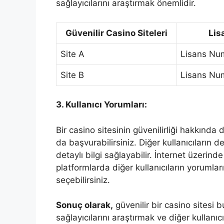
sağlayıcılarını araştırmak önemlidir.
Güvenilir Casino Siteleri
Lis
Site A
Lisans Nu
Site B
Lisans Nu
3. Kullanıcı Yorumları:
Bir casino sitesinin güvenilirliği hakkında 
da başvurabilirsiniz. Diğer kullanıcıların d
detaylı bilgi sağlayabilir. İnternet üzerin
platformlarda diğer kullanıcıların yorumları
seçebilirsiniz.
Sonuç olarak,
güvenilir bir casino sitesi b
sağlayıcılarını araştırmak ve diğer kullanı