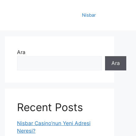
Nisbar
Ara
Ara
Recent Posts
Nisbar Casino’nun Yeni Adresi
Neresi?