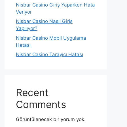
Nisbar Casino Giriş Yaparken Hata
Veriyor
Nisbar Casino Nasıl Giriş
Yapılıyor?
Nisbar Casino Mobil Uygulama
Hatası
Nisbar Casino Tarayıcı Hatası
Recent
Comments
Görüntülenecek bir yorum yok.