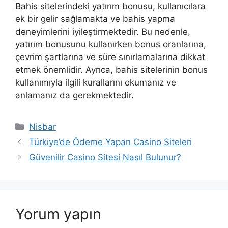
Bahis sitelerindeki yatırım bonusu, kullanıcılara
ek bir gelir sağlamakta ve bahis yapma
deneyimlerini iyileştirmektedir. Bu nedenle,
yatırım bonusunu kullanırken bonus oranlarına,
çevrim şartlarına ve süre sınırlamalarına dikkat
etmek önemlidir. Ayrıca, bahis sitelerinin bonus
kullanımıyla ilgili kurallarını okumanız ve
anlamanız da gerekmektedir.
Kategoriler
Nisbar
Türkiye’de Ödeme Yapan Casino Siteleri
Güvenilir Casino Sitesi Nasıl Bulunur?
Yorum yapın