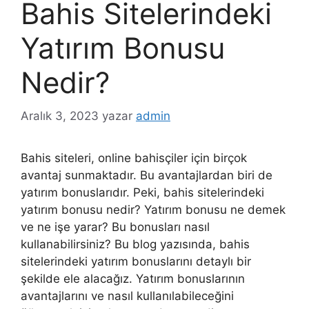
Bahis Sitelerindeki
Yatırım Bonusu
Nedir?
Aralık 3, 2023
yazar
admin
Bahis siteleri, online bahisçiler için birçok
avantaj sunmaktadır. Bu avantajlardan biri de
yatırım bonuslarıdır. Peki, bahis sitelerindeki
yatırım bonusu nedir? Yatırım bonusu ne demek
ve ne işe yarar? Bu bonusları nasıl
kullanabilirsiniz? Bu blog yazısında, bahis
sitelerindeki yatırım bonuslarını detaylı bir
şekilde ele alacağız. Yatırım bonuslarının
avantajlarını ve nasıl kullanılabileceğini