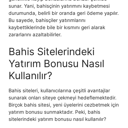
sunar. Yani, bahisçinin yatırımını kaybetmesi
durumunda, belirli bir oranda geri ödeme yapılır.
Bu sayede, bahisçiler yatırımlarını
kaybettiklerinde bile bir kısmını geri alarak
zararlarını azaltabilirler.
Bahis Sitelerindeki
Yatırım Bonusu Nasıl
Kullanılır?
Bahis siteleri, kullanıcılarına çeşitli avantajlar
sunarak onları siteye çekmeyi hedeflemektedir.
Birçok bahis sitesi, yeni üyelerini cezbetmek için
yatırım bonusu sunmaktadır. Peki, bahis
sitelerindeki yatırım bonusu nasıl kullanılır?