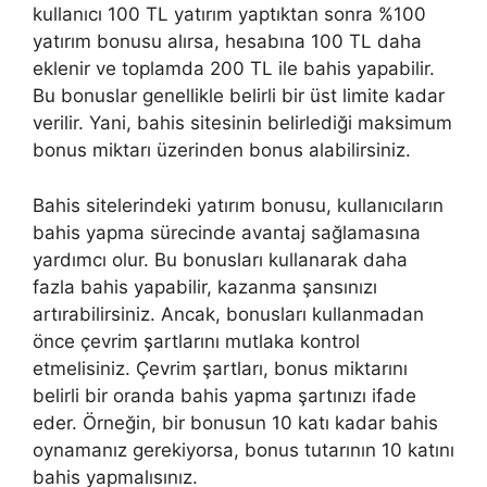
kullanıcı 100 TL yatırım yaptıktan sonra %100
yatırım bonusu alırsa, hesabına 100 TL daha
eklenir ve toplamda 200 TL ile bahis yapabilir.
Bu bonuslar genellikle belirli bir üst limite kadar
verilir. Yani, bahis sitesinin belirlediği maksimum
bonus miktarı üzerinden bonus alabilirsiniz.
Bahis sitelerindeki yatırım bonusu, kullanıcıların
bahis yapma sürecinde avantaj sağlamasına
yardımcı olur. Bu bonusları kullanarak daha
fazla bahis yapabilir, kazanma şansınızı
artırabilirsiniz. Ancak, bonusları kullanmadan
önce çevrim şartlarını mutlaka kontrol
etmelisiniz. Çevrim şartları, bonus miktarını
belirli bir oranda bahis yapma şartınızı ifade
eder. Örneğin, bir bonusun 10 katı kadar bahis
oynamanız gerekiyorsa, bonus tutarının 10 katını
bahis yapmalısınız.