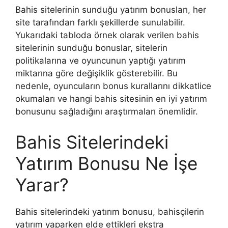
Bahis sitelerinin sunduğu yatırım bonusları, her
site tarafından farklı şekillerde sunulabilir.
Yukarıdaki tabloda örnek olarak verilen bahis
sitelerinin sunduğu bonuslar, sitelerin
politikalarına ve oyuncunun yaptığı yatırım
miktarına göre değişiklik gösterebilir. Bu
nedenle, oyuncuların bonus kurallarını dikkatlice
okumaları ve hangi bahis sitesinin en iyi yatırım
bonusunu sağladığını araştırmaları önemlidir.
Bahis Sitelerindeki
Yatırım Bonusu Ne İşe
Yarar?
Bahis sitelerindeki yatırım bonusu, bahisçilerin
yatırım yaparken elde ettikleri ekstra