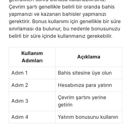
Çevrim şartı genellikle belirli bir oranda bahis
yapmanızı ve kazanan bahisler yapmanızı
gerektirir. Bonus kullanımı için genellikle bir süre
sınırlaması da bulunur, bu nedenle bonusunuzu
belirli bir süre içinde kullanmanız gerekebilir.
Kullanım
Açıklama
Adımları
Adım 1
Bahis sitesine üye olun
Adım 2
Hesabınıza para yatırın
Çevrim şartını yerine
Adım 3
getirin
Adım 4
Yatırım bonusunu kullanın