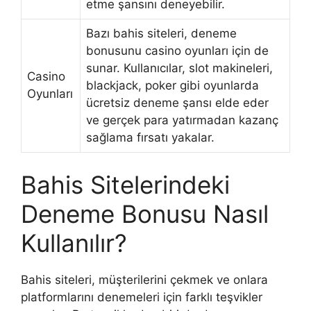
etme şansını deneyebilir.
Bazı bahis siteleri, deneme
bonusunu casino oyunları için de
sunar. Kullanıcılar, slot makineleri,
Casino
blackjack, poker gibi oyunlarda
Oyunları
ücretsiz deneme şansı elde eder
ve gerçek para yatırmadan kazanç
sağlama fırsatı yakalar.
Bahis Sitelerindeki
Deneme Bonusu Nasıl
Kullanılır?
Bahis siteleri, müşterilerini çekmek ve onlara
platformlarını denemeleri için farklı teşvikler