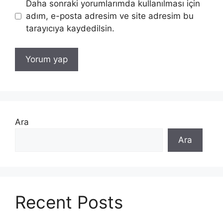
Daha sonraki yorumlarımda kullanılması için
adım, e-posta adresim ve site adresim bu
tarayıcıya kaydedilsin.
Ara
Ara
Recent Posts