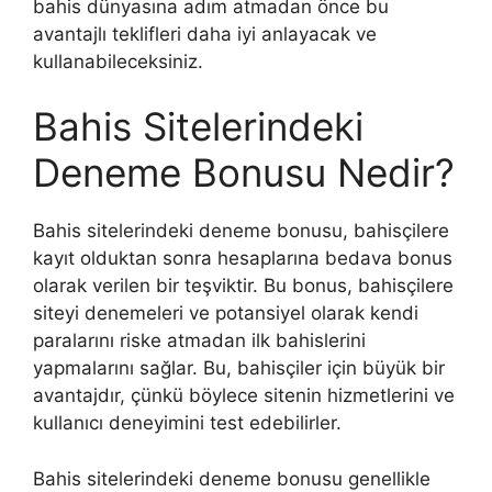
bahis dünyasına adım atmadan önce bu
avantajlı teklifleri daha iyi anlayacak ve
kullanabileceksiniz.
Bahis Sitelerindeki
Deneme Bonusu Nedir?
Bahis sitelerindeki deneme bonusu, bahisçilere
kayıt olduktan sonra hesaplarına bedava bonus
olarak verilen bir teşviktir. Bu bonus, bahisçilere
siteyi denemeleri ve potansiyel olarak kendi
paralarını riske atmadan ilk bahislerini
yapmalarını sağlar. Bu, bahisçiler için büyük bir
avantajdır, çünkü böylece sitenin hizmetlerini ve
kullanıcı deneyimini test edebilirler.
Bahis sitelerindeki deneme bonusu genellikle