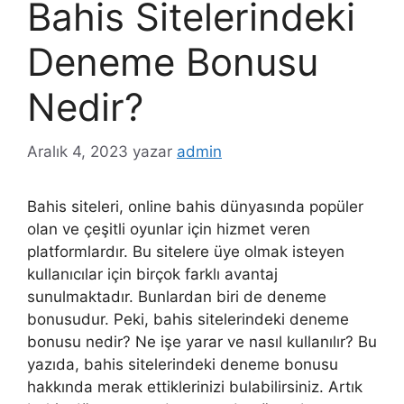
Bahis Sitelerindeki
Deneme Bonusu
Nedir?
Aralık 4, 2023
yazar
admin
Bahis siteleri, online bahis dünyasında popüler
olan ve çeşitli oyunlar için hizmet veren
platformlardır. Bu sitelere üye olmak isteyen
kullanıcılar için birçok farklı avantaj
sunulmaktadır. Bunlardan biri de deneme
bonusudur. Peki, bahis sitelerindeki deneme
bonusu nedir? Ne işe yarar ve nasıl kullanılır? Bu
yazıda, bahis sitelerindeki deneme bonusu
hakkında merak ettiklerinizi bulabilirsiniz. Artık