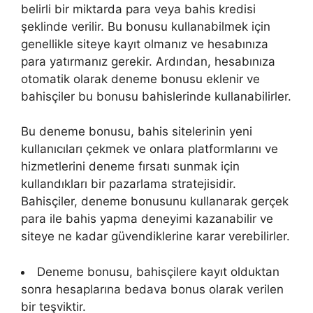
belirli bir miktarda para veya bahis kredisi
şeklinde verilir. Bu bonusu kullanabilmek için
genellikle siteye kayıt olmanız ve hesabınıza
para yatırmanız gerekir. Ardından, hesabınıza
otomatik olarak deneme bonusu eklenir ve
bahisçiler bu bonusu bahislerinde kullanabilirler.
Bu deneme bonusu, bahis sitelerinin yeni
kullanıcıları çekmek ve onlara platformlarını ve
hizmetlerini deneme fırsatı sunmak için
kullandıkları bir pazarlama stratejisidir.
Bahisçiler, deneme bonusunu kullanarak gerçek
para ile bahis yapma deneyimi kazanabilir ve
siteye ne kadar güvendiklerine karar verebilirler.
Deneme bonusu, bahisçilere kayıt olduktan
sonra hesaplarına bedava bonus olarak verilen
bir teşviktir.