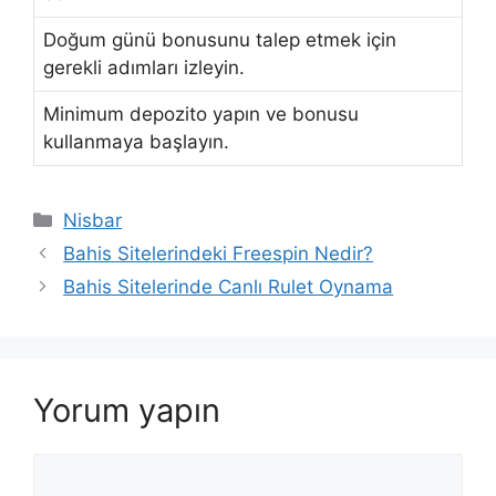
Doğum günü bonusunu talep etmek için
gerekli adımları izleyin.
Minimum depozito yapın ve bonusu
kullanmaya başlayın.
Kategoriler
Nisbar
Bahis Sitelerindeki Freespin Nedir?
Bahis Sitelerinde Canlı Rulet Oynama
Yorum yapın
Yorum