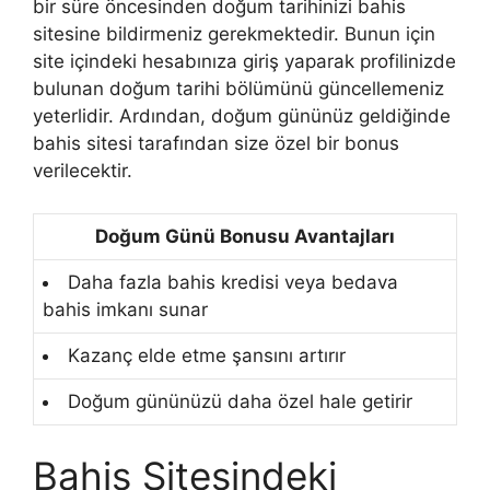
bir süre öncesinden doğum tarihinizi bahis
sitesine bildirmeniz gerekmektedir. Bunun için
site içindeki hesabınıza giriş yaparak profilinizde
bulunan doğum tarihi bölümünü güncellemeniz
yeterlidir. Ardından, doğum gününüz geldiğinde
bahis sitesi tarafından size özel bir bonus
verilecektir.
Doğum Günü Bonusu Avantajları
Daha fazla bahis kredisi veya bedava
bahis imkanı sunar
Kazanç elde etme şansını artırır
Doğum gününüzü daha özel hale getirir
Bahis Sitesindeki