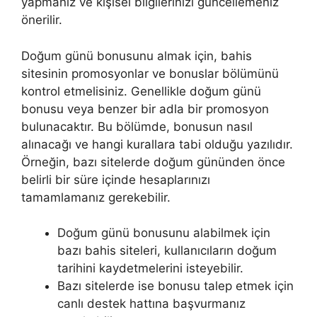
yapmanız ve kişisel bilgilerinizi güncellemeniz
önerilir.
Doğum günü bonusunu almak için, bahis
sitesinin promosyonlar ve bonuslar bölümünü
kontrol etmelisiniz. Genellikle doğum günü
bonusu veya benzer bir adla bir promosyon
bulunacaktır. Bu bölümde, bonusun nasıl
alınacağı ve hangi kurallara tabi olduğu yazılıdır.
Örneğin, bazı sitelerde doğum gününden önce
belirli bir süre içinde hesaplarınızı
tamamlamanız gerekebilir.
Doğum günü bonusunu alabilmek için
bazı bahis siteleri, kullanıcıların doğum
tarihini kaydetmelerini isteyebilir.
Bazı sitelerde ise bonusu talep etmek için
canlı destek hattına başvurmanız