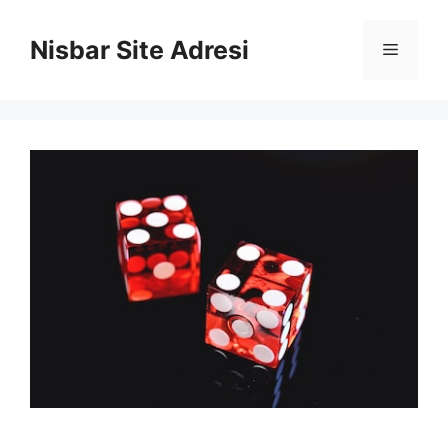
İçeriğe
atla
Nisbar Site Adresi
Menü