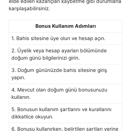
elde edilen kazançları kaybetme gibi durumlarla
karşılaşabilirsiniz.
Bonus Kullanım Adımları
1. Bahis sitesine üye olun ve hesap açın.
2. Üyelik veya hesap ayarları bölümünde
doğum günü bilgilerinizi girin.
3. Doğum gününüzde bahis sitesine giriş
yapın.
4. Mevcut olan doğum günü bonusunuzu
kullanın.
5. Bonusun kullanım şartlarını ve kurallarını
dikkatlice okuyun.
6. Bonusu kullanırken, belirtilen şartları yerine