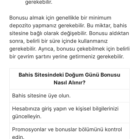
gerekebilir.
Bonusu almak için genellikle bir minimum
depozito yapmanız gerekebilir. Bu miktar, bahis
sitesine bağlı olarak değişebilir. Bonusu aldıktan
sonra, belirli bir süre içinde kullanmanız
gerekebilir. Ayrıca, bonusu çekebilmek için belirli
bir çevrim şartını yerine getirmeniz gerekebilir.
Bahis Sitesindeki Doğum Günü Bonusu
Nasıl Alınır?
Bahis sitesine üye olun.
Hesabınıza giriş yapın ve kişisel bilgilerinizi
güncelleyin.
Promosyonlar ve bonuslar bölümünü kontrol
edin.