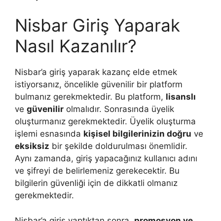
Nisbar Giriş Yaparak
Nasıl Kazanılır?
Nisbar’a giriş yaparak kazanç elde etmek
istiyorsanız, öncelikle güvenilir bir platform
bulmanız gerekmektedir. Bu platform,
lisanslı
ve
güvenilir
olmalıdır. Sonrasında üyelik
oluşturmanız gerekmektedir. Üyelik oluşturma
işlemi esnasında
kişisel bilgilerinizin doğru
ve
eksiksiz
bir şekilde doldurulması önemlidir.
Aynı zamanda, giriş yapacağınız kullanıcı adını
ve şifreyi de belirlemeniz gerekecektir. Bu
bilgilerin güvenliği için de dikkatli olmanız
gerekmektedir.
Nisbar’a giriş yaptıktan sonra,
promosyon ve