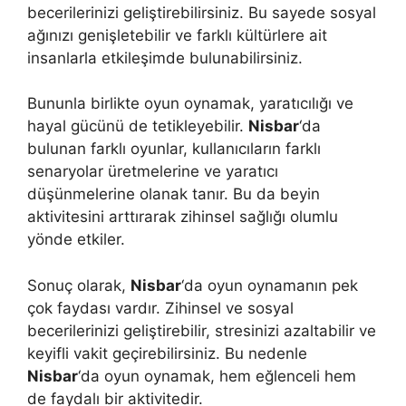
becerilerinizi geliştirebilirsiniz. Bu sayede sosyal
ağınızı genişletebilir ve farklı kültürlere ait
insanlarla etkileşimde bulunabilirsiniz.
Bununla birlikte oyun oynamak, yaratıcılığı ve
hayal gücünü de tetikleyebilir.
Nisbar
‘da
bulunan farklı oyunlar, kullanıcıların farklı
senaryolar üretmelerine ve yaratıcı
düşünmelerine olanak tanır. Bu da beyin
aktivitesini arttırarak zihinsel sağlığı olumlu
yönde etkiler.
Sonuç olarak,
Nisbar
‘da oyun oynamanın pek
çok faydası vardır. Zihinsel ve sosyal
becerilerinizi geliştirebilir, stresinizi azaltabilir ve
keyifli vakit geçirebilirsiniz. Bu nedenle
Nisbar
‘da oyun oynamak, hem eğlenceli hem
de faydalı bir aktivitedir.