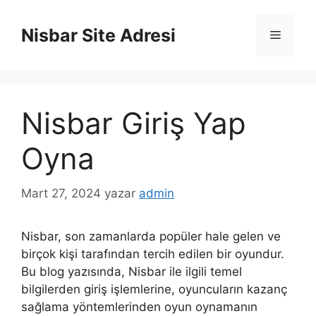
İçeriğe
atla
Nisbar Site Adresi
Menü
Nisbar Giriş Yap
Oyna
Mart 27, 2024
yazar
admin
Nisbar, son zamanlarda popüler hale gelen ve
birçok kişi tarafından tercih edilen bir oyundur.
Bu blog yazısında, Nisbar ile ilgili temel
bilgilerden giriş işlemlerine, oyuncuların kazanç
sağlama yöntemlerinden oyun oynamanın