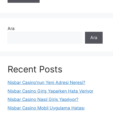
Ara
Ara
Recent Posts
Nisbar Casino’nun Yeni Adresi Neresi?
Nisbar Casino Giriş Yaparken Hata Veriyor
Nisbar Casino Nasıl Giriş Yapılıyor?
Nisbar Casino Mobil Uygulama Hatası