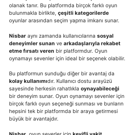
olanak tanır. Bu platformda birçok farklı oyun
bulunmakla birlikte,
çeşitli kategorilerde
oyunlar arasından seçim yapma imkanı sunar.
Nisbar
aynı zamanda kullanıcılarına
sosyal
deneyimler sunan
ve
arkadaşlarıyla rekabet
etme fırsatı veren
bir platformdur. Oyun
oynamayı sevenler için ideal bir seçenek olabilir.
Bu platformun sunduğu diğer bir avantaj da
kolay kullanımı
dır. Kullanıcı dostu arayüzü
sayesinde herkesin rahatlıkla
oynayabileceği
bir deneyim sunar. Oyun oynamayı sevenler için
birçok farklı oyun seçeneği sunması ve bunların
hepsini tek bir platformda bir araya getirmesi
büyük bir avantajdır.
Nisbar
, oyun severler için
keyifli vakit