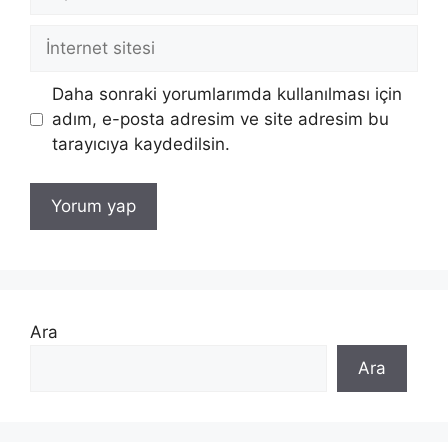
posta
İnternet
sitesi
Daha sonraki yorumlarımda kullanılması için
adım, e-posta adresim ve site adresim bu
tarayıcıya kaydedilsin.
Ara
Ara