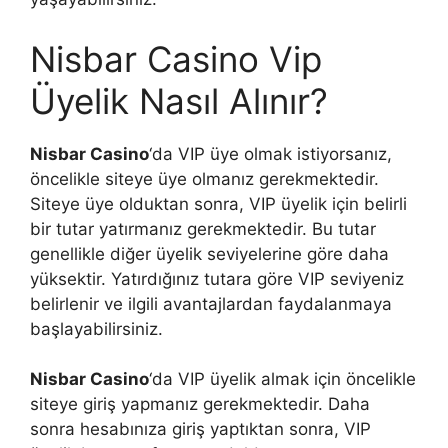
Nisbar Casino Vip
Üyelik Nasıl Alınır?
Nisbar Casino
‘da VIP üye olmak istiyorsanız,
öncelikle siteye üye olmanız gerekmektedir.
Siteye üye olduktan sonra, VIP üyelik için belirli
bir tutar yatırmanız gerekmektedir. Bu tutar
genellikle diğer üyelik seviyelerine göre daha
yüksektir. Yatırdığınız tutara göre VIP seviyeniz
belirlenir ve ilgili avantajlardan faydalanmaya
başlayabilirsiniz.
Nisbar Casino
‘da VIP üyelik almak için öncelikle
siteye giriş yapmanız gerekmektedir. Daha
sonra hesabınıza giriş yaptıktan sonra, VIP