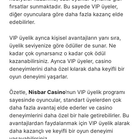
fırsatlar sunmaktadır. Bu sayede VIP üyeler,
diğer oyunculara göre daha fazla kazanç elde
edebilirler.
VIP üyelik ayrıca kişisel avantajların yanı sıra,
üyelik seviyenize göre ödüller de sunar. Ne
kadar çok oynarsanız o kadar çok ödül
kazanabilirsiniz. Ayrıca VIP üyeler, casino
deneyimlerini daha özel kılarak daha keyifli bir
oyun deneyimi yaşarlar.
Özetle,
Nisbar Casino
‘nun VIP üyelik programı
sayesinde oyuncular, standart üyelerden çok
daha fazla avantaj elde ederler ve casino
deneyimlerini daha özel bir hale getirebilirler. Bu
avantajlardan faydalanmak için VIP üyelik alarak
daha kazançlı ve keyifli bir oyun deneyimi
yaşayabilirsiniz.