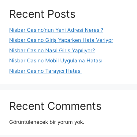
Recent Posts
Nisbar Casino’nun Yeni Adresi Neresi?
Nisbar Casino Giriş Yaparken Hata Veriyor
Nisbar Casino Nasıl Giriş Yapılıyor?
Nisbar Casino Mobil Uygulama Hatası
Nisbar Casino Tarayıcı Hatası
Recent Comments
Görüntülenecek bir yorum yok.