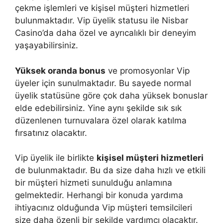
çekme işlemleri ve kişisel müşteri hizmetleri
bulunmaktadır. Vip üyelik statusu ile Nisbar
Casino’da daha özel ve ayrıcalıklı bir deneyim
yaşayabilirsiniz.
Yüksek oranda bonus
ve promosyonlar Vip
üyeler için sunulmaktadır. Bu sayede normal
üyelik statüsüne göre çok daha yüksek bonuslar
elde edebilirsiniz. Yine aynı şekilde sık sık
düzenlenen turnuvalara özel olarak katılma
fırsatınız olacaktır.
Vip üyelik ile birlikte
kişisel müşteri hizmetleri
de bulunmaktadır. Bu da size daha hızlı ve etkili
bir müşteri hizmeti sunulduğu anlamına
gelmektedir. Herhangi bir konuda yardıma
ihtiyacınız olduğunda Vip müşteri temsilcileri
size daha özenli bir şekilde yardımcı olacaktır.