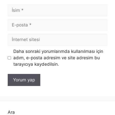
İsim
E-
posta
İnternet
sitesi
Daha sonraki yorumlarımda kullanılması için
adım, e-posta adresim ve site adresim bu
tarayıcıya kaydedilsin.
Ara