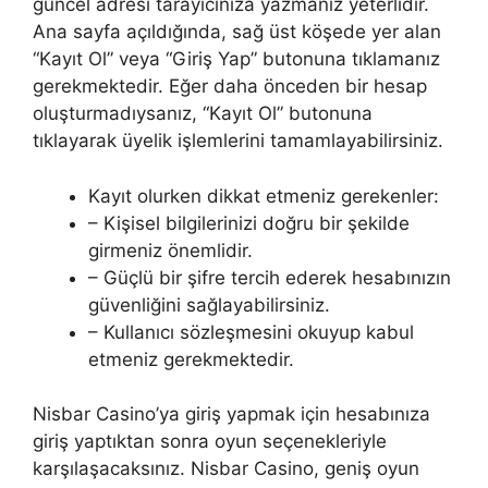
güncel adresi tarayıcınıza yazmanız yeterlidir.
Ana sayfa açıldığında, sağ üst köşede yer alan
“Kayıt Ol” veya “Giriş Yap” butonuna tıklamanız
gerekmektedir. Eğer daha önceden bir hesap
oluşturmadıysanız, “Kayıt Ol” butonuna
tıklayarak üyelik işlemlerini tamamlayabilirsiniz.
Kayıt olurken dikkat etmeniz gerekenler:
– Kişisel bilgilerinizi doğru bir şekilde
girmeniz önemlidir.
– Güçlü bir şifre tercih ederek hesabınızın
güvenliğini sağlayabilirsiniz.
– Kullanıcı sözleşmesini okuyup kabul
etmeniz gerekmektedir.
Nisbar Casino’ya giriş yapmak için hesabınıza
giriş yaptıktan sonra oyun seçenekleriyle
karşılaşacaksınız. Nisbar Casino, geniş oyun