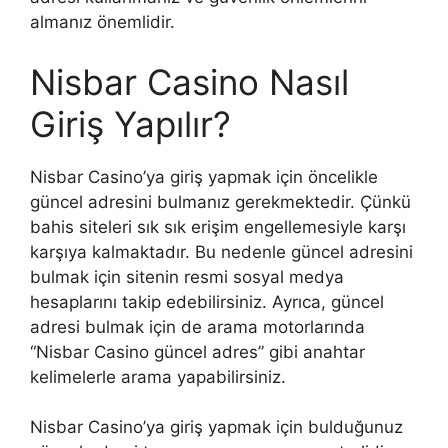
almanız önemlidir.
Nisbar Casino Nasıl
Giriş Yapılır?
Nisbar Casino’ya giriş yapmak için öncelikle
güncel adresini bulmanız gerekmektedir. Çünkü
bahis siteleri sık sık erişim engellemesiyle karşı
karşıya kalmaktadır. Bu nedenle güncel adresini
bulmak için sitenin resmi sosyal medya
hesaplarını takip edebilirsiniz. Ayrıca, güncel
adresi bulmak için de arama motorlarında
“Nisbar Casino güncel adres” gibi anahtar
kelimelerle arama yapabilirsiniz.
Nisbar Casino’ya giriş yapmak için bulduğunuz