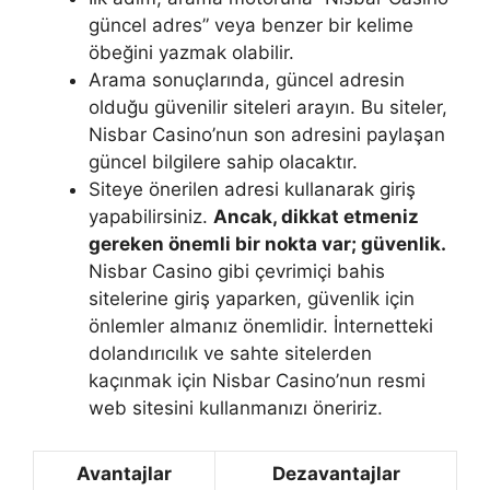
güncel adres” veya benzer bir kelime
öbeğini yazmak olabilir.
Arama sonuçlarında, güncel adresin
olduğu güvenilir siteleri arayın. Bu siteler,
Nisbar Casino’nun son adresini paylaşan
güncel bilgilere sahip olacaktır.
Siteye önerilen adresi kullanarak giriş
yapabilirsiniz.
Ancak, dikkat etmeniz
gereken önemli bir nokta var; güvenlik.
Nisbar Casino gibi çevrimiçi bahis
sitelerine giriş yaparken, güvenlik için
önlemler almanız önemlidir. İnternetteki
dolandırıcılık ve sahte sitelerden
kaçınmak için Nisbar Casino’nun resmi
web sitesini kullanmanızı öneririz.
Avantajlar
Dezavantajlar