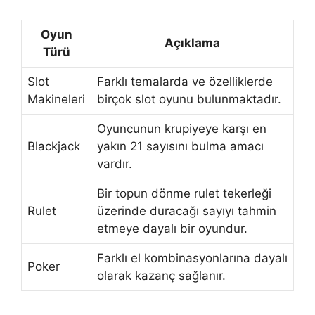
Oyun
Açıklama
Türü
Slot
Farklı temalarda ve özelliklerde
Makineleri
birçok slot oyunu bulunmaktadır.
Oyuncunun krupiyeye karşı en
Blackjack
yakın 21 sayısını bulma amacı
vardır.
Bir topun dönme rulet tekerleği
Rulet
üzerinde duracağı sayıyı tahmin
etmeye dayalı bir oyundur.
Farklı el kombinasyonlarına dayalı
Poker
olarak kazanç sağlanır.