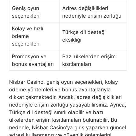
Geniş oyun
Adres değişiklikleri
seçenekleri
nedeniyle erişim zorluğu
Kolay ve hızlı
Türkçe dil desteği
ödeme
eksikliği
seçenekleri
Promosyon ve
Bazı ülkelerden erişim
bonus avantajları
kısıtlamaları
Nisbar Casino, geniş oyun seçenekleri, kolay
ödeme yöntemleri ve bonus avantajlarıyla
dikkat çekmektedir. Ancak, adres değişiklikleri
nedeniyle erişim zorluğu yaşayabilirsiniz. Ayrıca,
Türkçe dil desteği sınırlı olabilir ve bazı
ülkelerden erişim kısıtlamaları bulunabilir. Bu
nedenle, Nisbar Casino’ya giriş yaparken güncel
adresi kullanmanız ve güvenlik önlemlerini