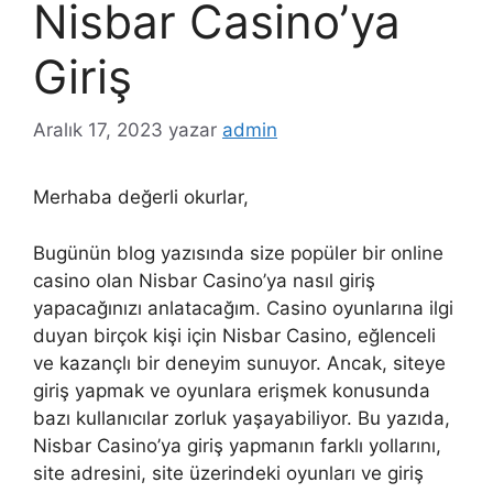
Nisbar Casino’ya
Giriş
Aralık 17, 2023
yazar
admin
Merhaba değerli okurlar,
Bugünün blog yazısında size popüler bir online
casino olan Nisbar Casino’ya nasıl giriş
yapacağınızı anlatacağım. Casino oyunlarına ilgi
duyan birçok kişi için Nisbar Casino, eğlenceli
ve kazançlı bir deneyim sunuyor. Ancak, siteye
giriş yapmak ve oyunlara erişmek konusunda
bazı kullanıcılar zorluk yaşayabiliyor. Bu yazıda,
Nisbar Casino’ya giriş yapmanın farklı yollarını,
site adresini, site üzerindeki oyunları ve giriş