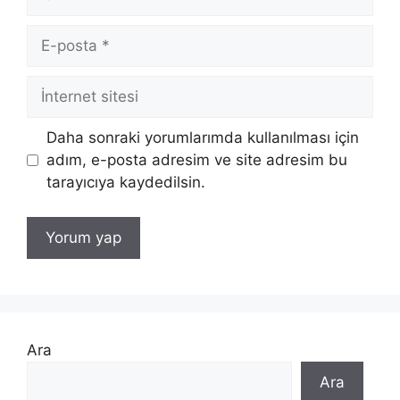
E-
posta
İnternet
sitesi
Daha sonraki yorumlarımda kullanılması için
adım, e-posta adresim ve site adresim bu
tarayıcıya kaydedilsin.
Ara
Ara