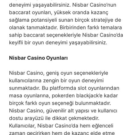
deneyimi yaşayabilirsiniz. Nisbar Casino’nun
baccarat oyunları, yüksek oranda kazanç
sağlama potansiyeli sunan birçok stratejiye de
olanak tanımaktadır. Birbirinden farklı temalara
sahip baccarat seçenekleriyle Nisbar Casino’da
keyifli bir oyun deneyimi yaşayabilirsiniz.
Nisbar Casino Oyunları
Nisbar Casino, geniş oyun seçenekleriyle
kullanıcılarına zengin bir oyun deneyimi
sunmaktadır. Bu platformda slot oyunlarından
masa oyunlarına, pokerden blackjack’e kadar
birçok farklı oyun seçeneği bulunmaktadır.
Nisbar Casino, güvenilir alt yapısı ve kullanıcı
dostu arayüzü ile dikkat çekmektedir.
Kullanıcılar, Nisbar Casino’da hem eğlenceli
zaman geçirirken hem de kazanç elde etme