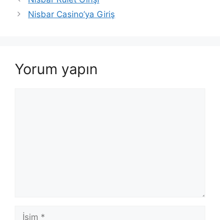
Nisbar Casino’ya Giriş
Yorum yapın
Yorum
İsim