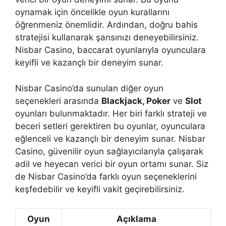
oynamak için öncelikle oyun kurallarını
öğrenmeniz önemlidir. Ardından, doğru bahis
stratejisi kullanarak şansınızı deneyebilirsiniz.
Nisbar Casino, baccarat oyunlarıyla oyunculara
keyifli ve kazançlı bir deneyim sunar.
Nisbar Casino’da sunulan diğer oyun
seçenekleri arasında
Blackjack, Poker
ve
Slot
oyunları bulunmaktadır. Her biri farklı strateji ve
beceri setleri gerektiren bu oyunlar, oyunculara
eğlenceli ve kazançlı bir deneyim sunar. Nisbar
Casino, güvenilir oyun sağlayıcılarıyla çalışarak
adil ve heyecan verici bir oyun ortamı sunar. Siz
de Nisbar Casino’da farklı oyun seçeneklerini
keşfedebilir ve keyifli vakit geçirebilirsiniz.
Oyun
Açıklama