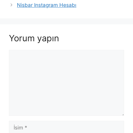
Nisbar Instagram Hesabı
Yorum yapın
Yorum
İsim