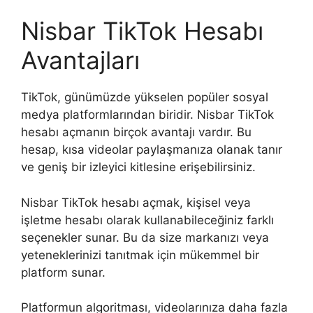
Nisbar TikTok Hesabı
Avantajları
TikTok, günümüzde yükselen popüler sosyal
medya platformlarından biridir. Nisbar TikTok
hesabı açmanın birçok avantajı vardır. Bu
hesap, kısa videolar paylaşmanıza olanak tanır
ve geniş bir izleyici kitlesine erişebilirsiniz.
Nisbar TikTok hesabı açmak, kişisel veya
işletme hesabı olarak kullanabileceğiniz farklı
seçenekler sunar. Bu da size markanızı veya
yeteneklerinizi tanıtmak için mükemmel bir
platform sunar.
Platformun algoritması, videolarınıza daha fazla