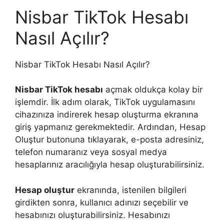
Nisbar TikTok Hesabı
Nasıl Açılır?
Nisbar TikTok Hesabı Nasıl Açılır?
Nisbar TikTok hesabı
açmak oldukça kolay bir
işlemdir. İlk adım olarak, TikTok uygulamasını
cihazınıza indirerek hesap oluşturma ekranına
giriş yapmanız gerekmektedir. Ardından, Hesap
Oluştur butonuna tıklayarak, e-posta adresiniz,
telefon numaranız veya sosyal medya
hesaplarınız aracılığıyla hesap oluşturabilirsiniz.
Hesap oluştur
ekranında, istenilen bilgileri
girdikten sonra, kullanıcı adınızı seçebilir ve
hesabınızı oluşturabilirsiniz. Hesabınızı