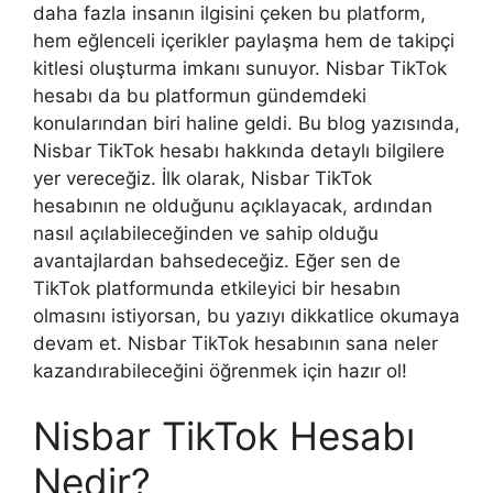
daha fazla insanın ilgisini çeken bu platform,
hem eğlenceli içerikler paylaşma hem de takipçi
kitlesi oluşturma imkanı sunuyor. Nisbar TikTok
hesabı da bu platformun gündemdeki
konularından biri haline geldi. Bu blog yazısında,
Nisbar TikTok hesabı hakkında detaylı bilgilere
yer vereceğiz. İlk olarak, Nisbar TikTok
hesabının ne olduğunu açıklayacak, ardından
nasıl açılabileceğinden ve sahip olduğu
avantajlardan bahsedeceğiz. Eğer sen de
TikTok platformunda etkileyici bir hesabın
olmasını istiyorsan, bu yazıyı dikkatlice okumaya
devam et. Nisbar TikTok hesabının sana neler
kazandırabileceğini öğrenmek için hazır ol!
Nisbar TikTok Hesabı
Nedir?