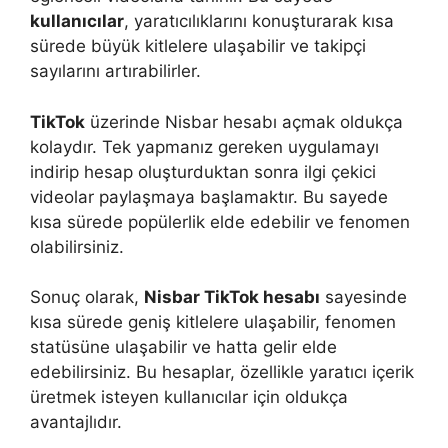
kullanıcılar
, yaratıcılıklarını konuşturarak kısa
sürede büyük kitlelere ulaşabilir ve takipçi
sayılarını artırabilirler.
TikTok
üzerinde Nisbar hesabı açmak oldukça
kolaydır. Tek yapmanız gereken uygulamayı
indirip hesap oluşturduktan sonra ilgi çekici
videolar paylaşmaya başlamaktır. Bu sayede
kısa sürede popülerlik elde edebilir ve fenomen
olabilirsiniz.
Sonuç olarak,
Nisbar TikTok hesabı
sayesinde
kısa sürede geniş kitlelere ulaşabilir, fenomen
statüsüne ulaşabilir ve hatta gelir elde
edebilirsiniz. Bu hesaplar, özellikle yaratıcı içerik
üretmek isteyen kullanıcılar için oldukça
avantajlıdır.