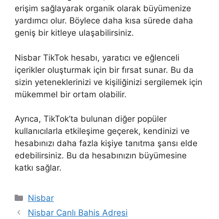
erişim sağlayarak organik olarak büyümenize
yardımcı olur. Böylece daha kısa sürede daha
geniş bir kitleye ulaşabilirsiniz.
Nisbar TikTok hesabı, yaratıcı ve eğlenceli
içerikler oluşturmak için bir fırsat sunar. Bu da
sizin yeteneklerinizi ve kişiliğinizi sergilemek için
mükemmel bir ortam olabilir.
Ayrıca, TikTok’ta bulunan diğer popüler
kullanıcılarla etkileşime geçerek, kendinizi ve
hesabınızı daha fazla kişiye tanıtma şansı elde
edebilirsiniz. Bu da hesabınızın büyümesine
katkı sağlar.
Kategoriler
Nisbar
Nisbar Canlı Bahis Adresi