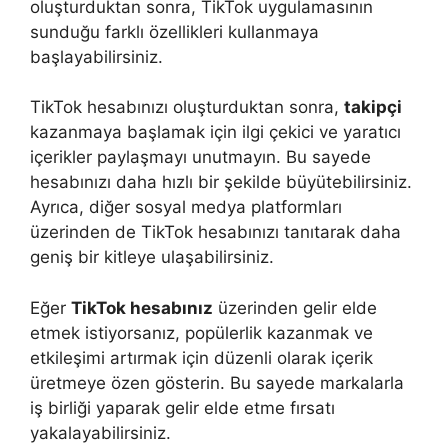
oluşturduktan sonra, TikTok uygulamasının
sunduğu farklı özellikleri kullanmaya
başlayabilirsiniz.
TikTok hesabınızı oluşturduktan sonra,
takipçi
kazanmaya başlamak için ilgi çekici ve yaratıcı
içerikler paylaşmayı unutmayın. Bu sayede
hesabınızı daha hızlı bir şekilde büyütebilirsiniz.
Ayrıca, diğer sosyal medya platformları
üzerinden de TikTok hesabınızı tanıtarak daha
geniş bir kitleye ulaşabilirsiniz.
Eğer
TikTok hesabınız
üzerinden gelir elde
etmek istiyorsanız, popülerlik kazanmak ve
etkileşimi artırmak için düzenli olarak içerik
üretmeye özen gösterin. Bu sayede markalarla
iş birliği yaparak gelir elde etme fırsatı
yakalayabilirsiniz.