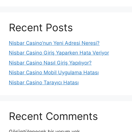
Recent Posts
Nisbar Casino’nun Yeni Adresi Neresi?
Nisbar Casino Giriş Yaparken Hata Veriyor
Nisbar Casino Nasıl Giriş Yapılıyor?
Nisbar Casino Mobil Uygulama Hatası
Nisbar Casino Tarayıcı Hatası
Recent Comments
Görüntülenecek bir yorum yok.