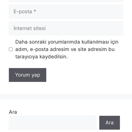
E-
posta
İnternet
sitesi
Daha sonraki yorumlarımda kullanılması için
adım, e-posta adresim ve site adresim bu
tarayıcıya kaydedilsin.
Ara
Ara