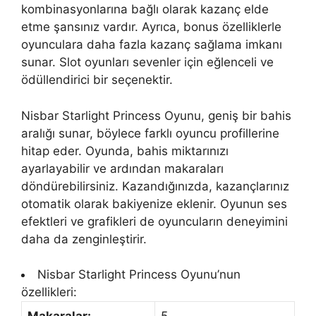
kombinasyonlarına bağlı olarak kazanç elde
etme şansınız vardır. Ayrıca, bonus özelliklerle
oyunculara daha fazla kazanç sağlama imkanı
sunar. Slot oyunları sevenler için eğlenceli ve
ödüllendirici bir seçenektir.
Nisbar Starlight Princess Oyunu, geniş bir bahis
aralığı sunar, böylece farklı oyuncu profillerine
hitap eder. Oyunda, bahis miktarınızı
ayarlayabilir ve ardından makaraları
döndürebilirsiniz. Kazandığınızda, kazançlarınız
otomatik olarak bakiyenize eklenir. Oyunun ses
efektleri ve grafikleri de oyuncuların deneyimini
daha da zenginleştirir.
Nisbar Starlight Princess Oyunu’nun
özellikleri: