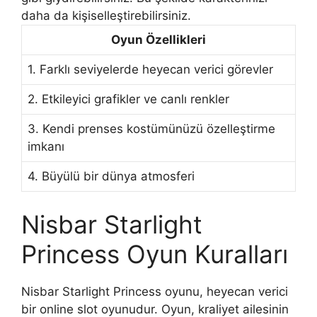
daha da kişiselleştirebilirsiniz.
Oyun Özellikleri
1. Farklı seviyelerde heyecan verici görevler
2. Etkileyici grafikler ve canlı renkler
3. Kendi prenses kostümünüzü özelleştirme
imkanı
4. Büyülü bir dünya atmosferi
Nisbar Starlight
Princess Oyun Kuralları
Nisbar Starlight Princess oyunu, heyecan verici
bir online slot oyunudur. Oyun, kraliyet ailesinin