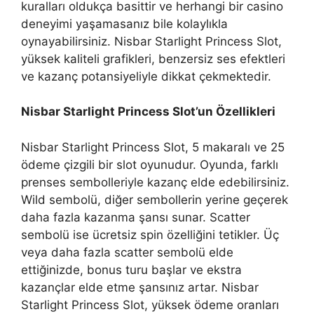
kuralları oldukça basittir ve herhangi bir casino
deneyimi yaşamasanız bile kolaylıkla
oynayabilirsiniz. Nisbar Starlight Princess Slot,
yüksek kaliteli grafikleri, benzersiz ses efektleri
ve kazanç potansiyeliyle dikkat çekmektedir.
Nisbar Starlight Princess Slot’un Özellikleri
Nisbar Starlight Princess Slot, 5 makaralı ve 25
ödeme çizgili bir slot oyunudur. Oyunda, farklı
prenses sembolleriyle kazanç elde edebilirsiniz.
Wild sembolü, diğer sembollerin yerine geçerek
daha fazla kazanma şansı sunar. Scatter
sembolü ise ücretsiz spin özelliğini tetikler. Üç
veya daha fazla scatter sembolü elde
ettiğinizde, bonus turu başlar ve ekstra
kazançlar elde etme şansınız artar. Nisbar
Starlight Princess Slot, yüksek ödeme oranları