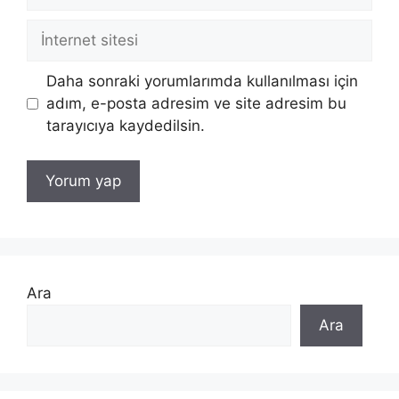
posta
İnternet
sitesi
Daha sonraki yorumlarımda kullanılması için
adım, e-posta adresim ve site adresim bu
tarayıcıya kaydedilsin.
Ara
Ara