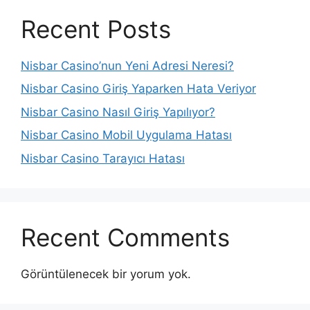
Recent Posts
Nisbar Casino’nun Yeni Adresi Neresi?
Nisbar Casino Giriş Yaparken Hata Veriyor
Nisbar Casino Nasıl Giriş Yapılıyor?
Nisbar Casino Mobil Uygulama Hatası
Nisbar Casino Tarayıcı Hatası
Recent Comments
Görüntülenecek bir yorum yok.