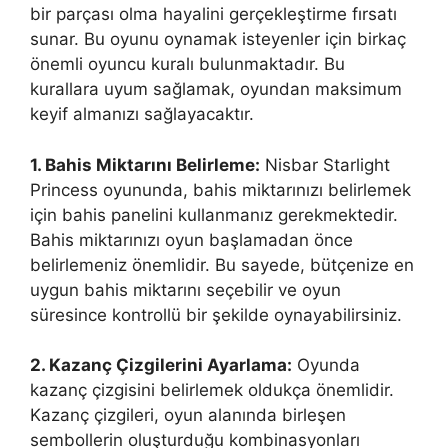
bir parçası olma hayalini gerçekleştirme fırsatı
sunar. Bu oyunu oynamak isteyenler için birkaç
önemli oyuncu kuralı bulunmaktadır. Bu
kurallara uyum sağlamak, oyundan maksimum
keyif almanızı sağlayacaktır.
1. Bahis Miktarını Belirleme:
Nisbar Starlight
Princess oyununda, bahis miktarınızı belirlemek
için bahis panelini kullanmanız gerekmektedir.
Bahis miktarınızı oyun başlamadan önce
belirlemeniz önemlidir. Bu sayede, bütçenize en
uygun bahis miktarını seçebilir ve oyun
süresince kontrollü bir şekilde oynayabilirsiniz.
2. Kazanç Çizgilerini Ayarlama:
Oyunda
kazanç çizgisini belirlemek oldukça önemlidir.
Kazanç çizgileri, oyun alanında birleşen
sembollerin oluşturduğu kombinasyonları