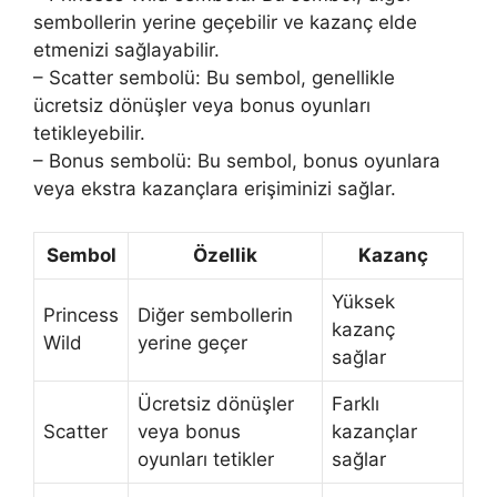
sembollerin yerine geçebilir ve kazanç elde
etmenizi sağlayabilir.
– Scatter sembolü: Bu sembol, genellikle
ücretsiz dönüşler veya bonus oyunları
tetikleyebilir.
– Bonus sembolü: Bu sembol, bonus oyunlara
veya ekstra kazançlara erişiminizi sağlar.
Sembol
Özellik
Kazanç
Yüksek
Princess
Diğer sembollerin
kazanç
Wild
yerine geçer
sağlar
Ücretsiz dönüşler
Farklı
Scatter
veya bonus
kazançlar
oyunları tetikler
sağlar