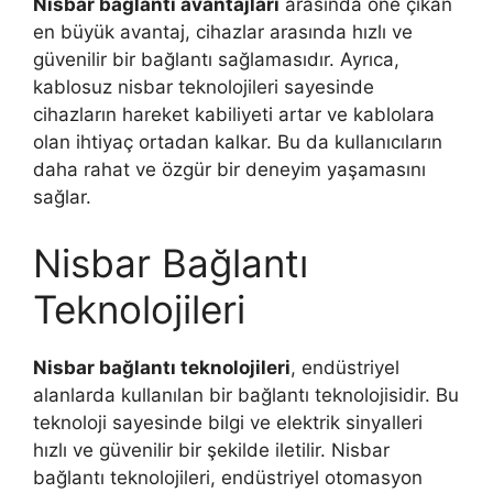
Nisbar bağlantı avantajları
arasında öne çıkan
en büyük avantaj, cihazlar arasında hızlı ve
güvenilir bir bağlantı sağlamasıdır. Ayrıca,
kablosuz nisbar teknolojileri sayesinde
cihazların hareket kabiliyeti artar ve kablolara
olan ihtiyaç ortadan kalkar. Bu da kullanıcıların
daha rahat ve özgür bir deneyim yaşamasını
sağlar.
Nisbar Bağlantı
Teknolojileri
Nisbar bağlantı teknolojileri
, endüstriyel
alanlarda kullanılan bir bağlantı teknolojisidir. Bu
teknoloji sayesinde bilgi ve elektrik sinyalleri
hızlı ve güvenilir bir şekilde iletilir. Nisbar
bağlantı teknolojileri, endüstriyel otomasyon