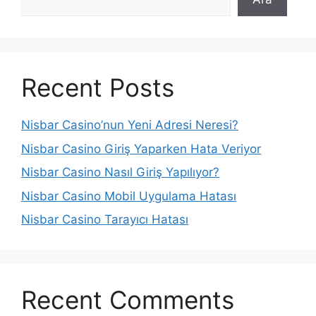
Recent Posts
Nisbar Casino’nun Yeni Adresi Neresi?
Nisbar Casino Giriş Yaparken Hata Veriyor
Nisbar Casino Nasıl Giriş Yapılıyor?
Nisbar Casino Mobil Uygulama Hatası
Nisbar Casino Tarayıcı Hatası
Recent Comments