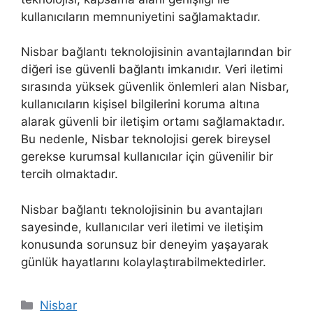
kullanıcıların memnuniyetini sağlamaktadır.
Nisbar bağlantı teknolojisinin avantajlarından bir
diğeri ise güvenli bağlantı imkanıdır. Veri iletimi
sırasında yüksek güvenlik önlemleri alan Nisbar,
kullanıcıların kişisel bilgilerini koruma altına
alarak güvenli bir iletişim ortamı sağlamaktadır.
Bu nedenle, Nisbar teknolojisi gerek bireysel
gerekse kurumsal kullanıcılar için güvenilir bir
tercih olmaktadır.
Nisbar bağlantı teknolojisinin bu avantajları
sayesinde, kullanıcılar veri iletimi ve iletişim
konusunda sorunsuz bir deneyim yaşayarak
günlük hayatlarını kolaylaştırabilmektedirler.
Kategoriler
Nisbar