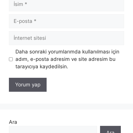
İsim
E-
posta
İnternet
sitesi
Daha sonraki yorumlarımda kullanılması için
adım, e-posta adresim ve site adresim bu
tarayıcıya kaydedilsin.
Ara
Ara