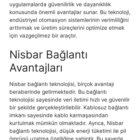
uygulamalarda güvenilirlik ve dayanıklılık
konusunda önemli avantajlar sunar. Bu teknoloji,
endüstriyel otomasyon sistemlerinin verimliliğini
arttırmak ve üretim süreçlerini optimize etmek
için vazgeçilmez bir araçtır.
Nisbar Bağlantı
Avantajları
Nisbar bağlantı teknolojisi, birçok avantajı
beraberinde getirmektedir. Bu bağlantı
teknolojisi sayesinde veri iletimi hızlı ve güvenilir
bir şekilde gerçekleştirilebilir. Kablosuz bağlantı
imkanı sayesinde kablo karmaşasından
kurtulmak mümkün olmaktadır. Ayrıca, Nisbar
bağlantı teknolojisi, düşük enerji tüketimi ile pil
ömrünü uzatma özelliğine sahiptir. Bu sayede,