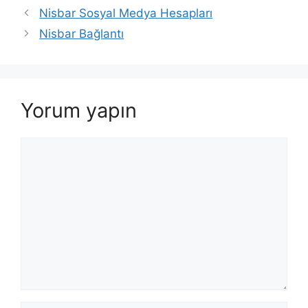
Nisbar Sosyal Medya Hesapları
Nisbar Bağlantı
Yorum yapın
Yorum