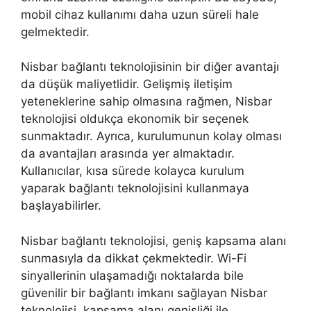
mobil cihaz kullanımı daha uzun süreli hale
gelmektedir.
Nisbar bağlantı teknolojisinin bir diğer avantajı
da düşük maliyetlidir. Gelişmiş iletişim
yeteneklerine sahip olmasına rağmen, Nisbar
teknolojisi oldukça ekonomik bir seçenek
sunmaktadır. Ayrıca, kurulumunun kolay olması
da avantajları arasında yer almaktadır.
Kullanıcılar, kısa sürede kolayca kurulum
yaparak bağlantı teknolojisini kullanmaya
başlayabilirler.
Nisbar bağlantı teknolojisi, geniş kapsama alanı
sunmasıyla da dikkat çekmektedir. Wi-Fi
sinyallerinin ulaşamadığı noktalarda bile
güvenilir bir bağlantı imkanı sağlayan Nisbar
teknolojisi, kapsama alanı genişliği ile