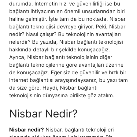
durumda. İnternetin hızı ve güvenilirliği ise bu
bağlantı ihtiyacının en önemli unsurlarından biri
haline gelmiştir. İşte tam da bu noktada, Nisbar
bağlantı teknolojisi devreye giriyor. Peki, Nisbar
nedir? Nasıl çalışır? Bu teknolojinin avantajları
nelerdir? Bu yazıda, Nisbar bağlantı teknolojisi
hakkında detaylı bir şekilde konuşacağız.
Ayrıca, Nisbar bağlantı teknolojisinin diğer
bağlantı teknolojilerine göre avantajları üzerine
de konuşacağız. Eğer siz de güvenilir ve hızlı bir
internet bağlantısı arayışındaysanız, bu yazı tam
da size göre. Haydi, Nisbar bağlantı
teknolojisinin dünyasına birlikte göz atalım.
Nisbar Nedir?
Nisbar nedir?
Nisbar, bağlantı teknolojileri