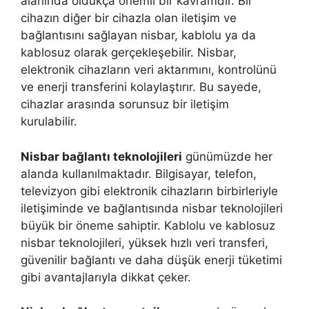
alanında oldukça önemli bir kavramdır. Bir
cihazın diğer bir cihazla olan iletişim ve
bağlantısını sağlayan nisbar, kablolu ya da
kablosuz olarak gerçekleşebilir. Nisbar,
elektronik cihazların veri aktarımını, kontrolünü
ve enerji transferini kolaylaştırır. Bu sayede,
cihazlar arasında sorunsuz bir iletişim
kurulabilir.
Nisbar bağlantı teknolojileri
günümüzde her
alanda kullanılmaktadır. Bilgisayar, telefon,
televizyon gibi elektronik cihazların birbirleriyle
iletişiminde ve bağlantısında nisbar teknolojileri
büyük bir öneme sahiptir. Kablolu ve kablosuz
nisbar teknolojileri, yüksek hızlı veri transferi,
güvenilir bağlantı ve daha düşük enerji tüketimi
gibi avantajlarıyla dikkat çeker.