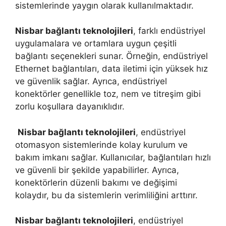
sistemlerinde yaygın olarak kullanılmaktadır.
Nisbar bağlantı teknolojileri
, farklı endüstriyel
uygulamalara ve ortamlara uygun çeşitli
bağlantı seçenekleri sunar. Örneğin, endüstriyel
Ethernet bağlantıları, data iletimi için yüksek hız
ve güvenlik sağlar. Ayrıca, endüstriyel
konektörler genellikle toz, nem ve titreşim gibi
zorlu koşullara dayanıklıdır.
Nisbar bağlantı teknolojileri
, endüstriyel
otomasyon sistemlerinde kolay kurulum ve
bakım imkanı sağlar. Kullanıcılar, bağlantıları hızlı
ve güvenli bir şekilde yapabilirler. Ayrıca,
konektörlerin düzenli bakımı ve değişimi
kolaydır, bu da sistemlerin verimliliğini arttırır.
Nisbar bağlantı teknolojileri
, endüstriyel