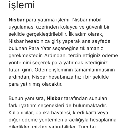
işlemi
Nisbar
para yatırma işlemi, Nisbar mobil
uygulaması üzerinden kolayca ve güvenli bir
şekilde gerçekleştirilebilir. İlk adım olarak,
Nisbar hesabınıza giriş yaparak ana sayfada
bulunan Para Yatır seçeneğine tıklamanız
gerekmektedir. Ardından, tercih ettiğiniz ödeme
yöntemini seçerek para yatırmak istediğiniz
tutarı girin. Ödeme işleminin tamamlanmasının
ardından, Nisbar hesabınıza hızlı bir şekilde
para yatırılmış olacaktır.
Bunun yanı sıra,
Nisbar
tarafından sunulan
farklı yatırım seçenekleri de bulunmaktadır.
Kullanıcılar, banka havalesi, kredi kartı veya
diğer ödeme yöntemleri aracılığıyla hesaplarına
diledikleri miktarı yatırabilirler. Tüm bu