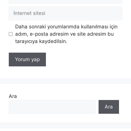
posta
İnternet
sitesi
Daha sonraki yorumlarımda kullanılması için
adım, e-posta adresim ve site adresim bu
tarayıcıya kaydedilsin.
Ara
Ara