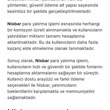
yöntemler, güvenli ödeme alt yapısı sayesinde
kesintisiz bir şekilde gerçekleştirilmektedir.
Nisbar
para yatırma işlemi esnasında herhangi
bir komisyon ücreti alınmamakta ve kullanıcıların
yatırdıkları miktarın tamamı hesaplarına
aktarılmaktadır. Bu da kullanıcıların daha fazla
kazanç elde etmelerine olanak tanımaktadır.
Sonuç olarak,
Nisbar
para yatırma işlemi,
kullanıcıların hızlı ve güvenilir bir şekilde fonlarını
hesaplarına aktarmalarını sağlayan bir süreçtir.
Kullanıcı dostu arayüzü ve farklı ödeme
seçenekleri ile Nisbar, yatırımcıların
beklentilerini karşılamakta ve memnuniyetini
sağlamaktadır.