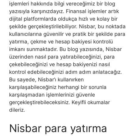
işlemleri hakkında bilgi vereceğimiz bir blog
yazısıyla karşınızdayız. Finansal işlemler artık
dijital platformlarda oldukça hızlı ve kolay bir
şekilde gerçekleştirilebiliyor. Nisbar, bu noktada
kullanıcılarına güvenilir ve pratik bir şekilde para
yatırma, çekme ve hesap bakiyesi kontrolü
imkanı sunmaktadır. Bu blog yazısında, Nisbar
üzerinden nasıl para yatırabileceğinizi, para
çekebileceğinizi ve hesap bakiyenizi nasıl
kontrol edebileceğinizi adım adım anlatacağız.
Bu sayede, Nisbar’ı kullanırken
karşılaşabileceğiniz herhangi bir sorunla
karşılaşmadan işlemlerinizi güvenle
gerçekleştirebileceksiniz. Keyifli okumalar
dileriz.
Nisbar para yatırma