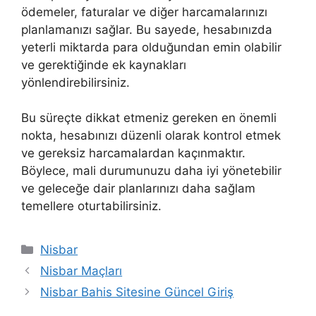
ödemeler, faturalar ve diğer harcamalarınızı
planlamanızı sağlar. Bu sayede, hesabınızda
yeterli miktarda para olduğundan emin olabilir
ve gerektiğinde ek kaynakları
yönlendirebilirsiniz.
Bu süreçte dikkat etmeniz gereken en önemli
nokta, hesabınızı düzenli olarak kontrol etmek
ve gereksiz harcamalardan kaçınmaktır.
Böylece, mali durumunuzu daha iyi yönetebilir
ve geleceğe dair planlarınızı daha sağlam
temellere oturtabilirsiniz.
Kategoriler
Nisbar
Nisbar Maçları
Nisbar Bahis Sitesine Güncel Giriş