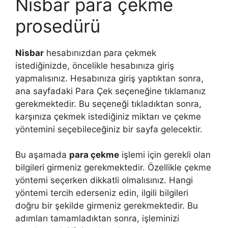
Nisbar para çekme
prosedürü
Nisbar
hesabınızdan para çekmek
istediğinizde, öncelikle hesabınıza giriş
yapmalısınız. Hesabınıza giriş yaptıktan sonra,
ana sayfadaki Para Çek seçeneğine tıklamanız
gerekmektedir. Bu seçeneği tıkladıktan sonra,
karşınıza çekmek istediğiniz miktarı ve çekme
yöntemini seçebileceğiniz bir sayfa gelecektir.
Bu aşamada
para çekme
işlemi için gerekli olan
bilgileri girmeniz gerekmektedir. Özellikle çekme
yöntemi seçerken dikkatli olmalısınız. Hangi
yöntemi tercih ederseniz edin, ilgili bilgileri
doğru bir şekilde girmeniz gerekmektedir. Bu
adımları tamamladıktan sonra, işleminizi