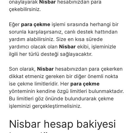
onaylayarak
Nisbar
hesabınızdan para
çekebilirsiniz.
Eğer
para çekme
işlemi sırasında herhangi bir
sorunla karşılaşırsanız, canlı destek hattından
yardım alabilirsiniz. Size en kısa sürede
yardımcı olacak olan
Nisbar
ekibi, işleminizle
ilgili her türlü desteği sağlayacaktır.
Son olarak,
Nisbar
hesabınızdan para çekerken
dikkat etmeniz gereken bir diğer önemli nokta
ise çekme limitleridir. Her
para çekme
yönteminin kendine özgü limitleri bulunmaktadır.
Bu limitleri göz önünde bulundurarak çekme
işleminizi gerçekleştirmelisiniz.
Nisbar hesap bakiyesi