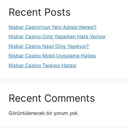
Recent Posts
Nisbar Casino’nun Yeni Adresi Neresi?
Nisbar Casino Giriş Yaparken Hata Veriyor
Nisbar Casino Nasıl Giriş Yapılıyor?
Nisbar Casino Mobil Uygulama Hatası
Nisbar Casino Tarayıcı Hatası
Recent Comments
Görüntülenecek bir yorum yok.