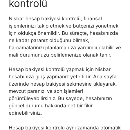
kontrolü
Nisbar hesap bakiyesi kontrolü, finansal
işlemlerinizi takip etmek ve bütçenizi yönetmek
için oldukça önemlidir. Bu süreçte, hesabınızda
ne kadar paranız olduğunu bilmek,
harcamalarınızı planlamanıza yardımcı olabilir ve
mali durumunuzu belirlemenize olanak tanır.
Hesap bakiyesi kontrolü yapmak için Nisbar
hesabınıza giriş yapmanız yeterlidir. Ana sayfa
üzerinde hesap bakiyesi sekmesine tıklayarak,
mevcut paranızı ve son işlemleri
görüntüleyebilirsiniz. Bu sayede, hesabınızın
güncel durumu hakkında net bir fikir
edinebilirsiniz.
Hesap bakiyesi kontrolü aynı zamanda otomatik