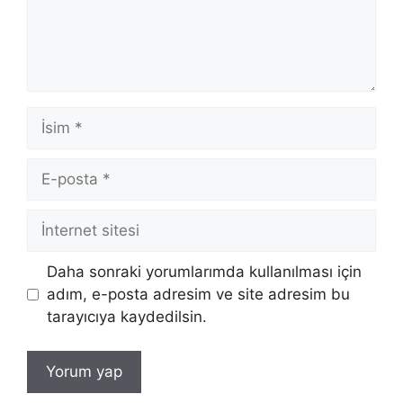
İsim
E-
posta
İnternet
sitesi
Daha sonraki yorumlarımda kullanılması için
adım, e-posta adresim ve site adresim bu
tarayıcıya kaydedilsin.