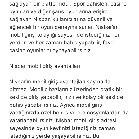
sağlayan bir platformdur. Spor bahisleri, casino
oyunları ve diğer şans oyunlarına erişim
sağlayan Nisbar, kullanıcılarına güvenli ve
eğlenceli bir oyun deneyimi sunar. Nisbar’ın
mobil giriş kolaylığı sayesinde istediğiniz her
yerden ve her zaman bahis yapabilir, favori
casino oyunlarını oynayabilirsiniz.
Nisbar mobil giriş avantajları
Nisbar’ın mobil giriş avantajları saymakla
bitmez. Mobil cihazlarınız üzerinden pratik bir
şekilde giriş yapabilir, hızlı ve kolay bir şekilde
bahis yapabilirsiniz. Ayrıca mobil giriş
yaptığınızda özel bonus ve promosyonlardan da
yararlanabilirsiniz. Nisbar mobil giriş adresi
sayesinde oyun keyfinizi istediğiniz zaman
istediğiniz yerde yaşayabilirsiniz. Bu