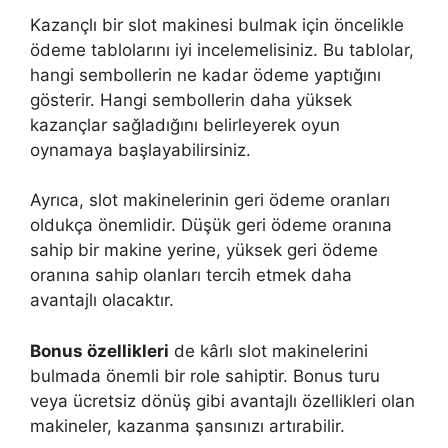
Kazançlı bir slot makinesi bulmak için öncelikle
ödeme tablolarını iyi incelemelisiniz. Bu tablolar,
hangi sembollerin ne kadar ödeme yaptığını
gösterir. Hangi sembollerin daha yüksek
kazançlar sağladığını belirleyerek oyun
oynamaya başlayabilirsiniz.
Ayrıca, slot makinelerinin geri ödeme oranları
oldukça önemlidir. Düşük geri ödeme oranına
sahip bir makine yerine, yüksek geri ödeme
oranına sahip olanları tercih etmek daha
avantajlı olacaktır.
Bonus özellikleri
de kârlı slot makinelerini
bulmada önemli bir role sahiptir. Bonus turu
veya ücretsiz dönüş gibi avantajlı özellikleri olan
makineler, kazanma şansınızı artırabilir.