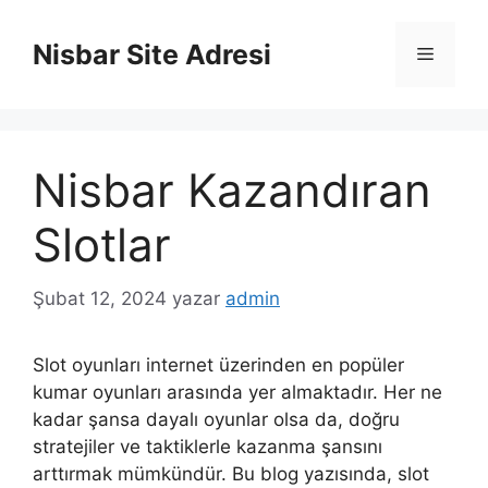
İçeriğe
atla
Nisbar Site Adresi
Menü
Nisbar Kazandıran
Slotlar
Şubat 12, 2024
yazar
admin
Slot oyunları internet üzerinden en popüler
kumar oyunları arasında yer almaktadır. Her ne
kadar şansa dayalı oyunlar olsa da, doğru
stratejiler ve taktiklerle kazanma şansını
arttırmak mümkündür. Bu blog yazısında, slot