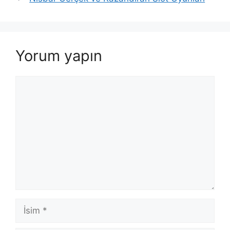
Yorum yapın
Yorum
İsim