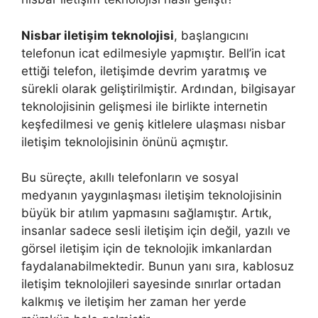
Nisbar iletişim teknolojisi
, başlangıcını
telefonun icat edilmesiyle yapmıştır. Bell’in icat
ettiği telefon, iletişimde devrim yaratmış ve
sürekli olarak geliştirilmiştir. Ardından, bilgisayar
teknolojisinin gelişmesi ile birlikte internetin
keşfedilmesi ve geniş kitlelere ulaşması nisbar
iletişim teknolojisinin önünü açmıştır.
Bu süreçte, akıllı telefonların ve sosyal
medyanın yaygınlaşması iletişim teknolojisinin
büyük bir atılım yapmasını sağlamıştır. Artık,
insanlar sadece sesli iletişim için değil, yazılı ve
görsel iletişim için de teknolojik imkanlardan
faydalanabilmektedir. Bunun yanı sıra, kablosuz
iletişim teknolojileri sayesinde sınırlar ortadan
kalkmış ve iletişim her zaman her yerde