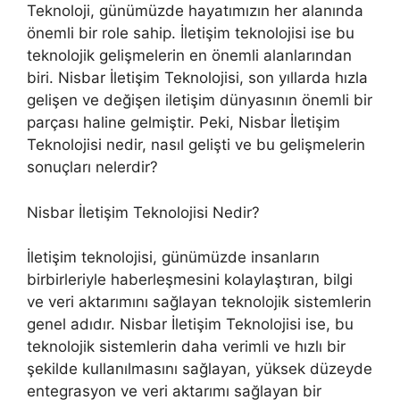
Teknoloji, günümüzde hayatımızın her alanında
önemli bir role sahip. İletişim teknolojisi ise bu
teknolojik gelişmelerin en önemli alanlarından
biri. Nisbar İletişim Teknolojisi, son yıllarda hızla
gelişen ve değişen iletişim dünyasının önemli bir
parçası haline gelmiştir. Peki, Nisbar İletişim
Teknolojisi nedir, nasıl gelişti ve bu gelişmelerin
sonuçları nelerdir?
Nisbar İletişim Teknolojisi Nedir?
İletişim teknolojisi, günümüzde insanların
birbirleriyle haberleşmesini kolaylaştıran, bilgi
ve veri aktarımını sağlayan teknolojik sistemlerin
genel adıdır. Nisbar İletişim Teknolojisi ise, bu
teknolojik sistemlerin daha verimli ve hızlı bir
şekilde kullanılmasını sağlayan, yüksek düzeyde
entegrasyon ve veri aktarımı sağlayan bir