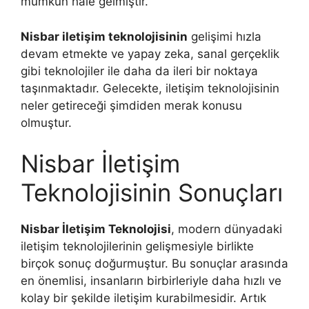
mümkün hale gelmiştir.
Nisbar iletişim teknolojisinin
gelişimi hızla
devam etmekte ve yapay zeka, sanal gerçeklik
gibi teknolojiler ile daha da ileri bir noktaya
taşınmaktadır. Gelecekte, iletişim teknolojisinin
neler getireceği şimdiden merak konusu
olmuştur.
Nisbar İletişim
Teknolojisinin Sonuçları
Nisbar İletişim Teknolojisi
, modern dünyadaki
iletişim teknolojilerinin gelişmesiyle birlikte
birçok sonuç doğurmuştur. Bu sonuçlar arasında
en önemlisi, insanların birbirleriyle daha hızlı ve
kolay bir şekilde iletişim kurabilmesidir. Artık