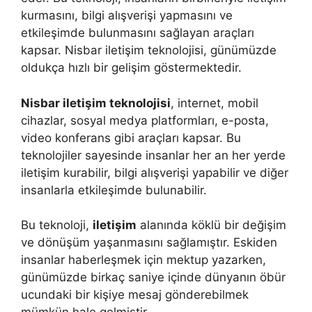
kurmasını, bilgi alışverişi yapmasını ve
etkileşimde bulunmasını sağlayan araçları
kapsar. Nisbar iletişim teknolojisi, günümüzde
oldukça hızlı bir gelişim göstermektedir.
Nisbar iletişim teknolojisi
, internet, mobil
cihazlar, sosyal medya platformları, e-posta,
video konferans gibi araçları kapsar. Bu
teknolojiler sayesinde insanlar her an her yerde
iletişim kurabilir, bilgi alışverişi yapabilir ve diğer
insanlarla etkileşimde bulunabilir.
Bu teknoloji,
iletişim
alanında köklü bir değişim
ve dönüşüm yaşanmasını sağlamıştır. Eskiden
insanlar haberleşmek için mektup yazarken,
günümüzde birkaç saniye içinde dünyanın öbür
ucundaki bir kişiye mesaj gönderebilmek