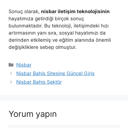
Sonuç olarak,
nisbar iletişim teknolojisinin
hayatımıza getirdiği birçok sonuç
bulunmaktadır. Bu teknoloji, iletişimdeki hızı
artırmasının yanı sıra, sosyal hayatımızı da
derinden etkilemiş ve eğitim alanında önemli
değişikliklere sebep olmuştur.
Kategoriler
Nisbar
Nisbar Bahis Sitesine Güncel Giriş
Nisbar Bahis Sektör
Yorum yapın