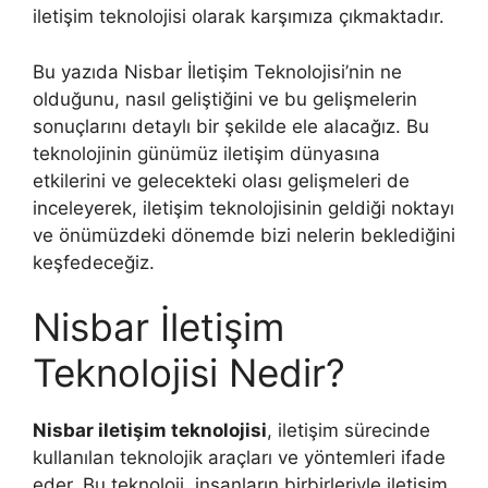
iletişim teknolojisi olarak karşımıza çıkmaktadır.
Bu yazıda Nisbar İletişim Teknolojisi’nin ne
olduğunu, nasıl geliştiğini ve bu gelişmelerin
sonuçlarını detaylı bir şekilde ele alacağız. Bu
teknolojinin günümüz iletişim dünyasına
etkilerini ve gelecekteki olası gelişmeleri de
inceleyerek, iletişim teknolojisinin geldiği noktayı
ve önümüzdeki dönemde bizi nelerin beklediğini
keşfedeceğiz.
Nisbar İletişim
Teknolojisi Nedir?
Nisbar iletişim teknolojisi
, iletişim sürecinde
kullanılan teknolojik araçları ve yöntemleri ifade
eder. Bu teknoloji, insanların birbirleriyle iletişim