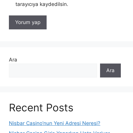
tarayıcıya kaydedilsin.
Ara
Ara
Recent Posts
Nisbar Casino’nun Yeni Adresi Neresi?