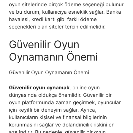
oyun sitelerinde birçok ödeme seçeneği bulunur
ve bu durum, kullanıcıya esneklik sağlar. Banka
havalesi, kredi kartı gibi farklı ödeme
seçenekleri olan siteler tercih edilmelidir.
Güvenilir Oyun
Oynamanın Önemi
Güvenilir Oyun Oynamanın Önemi
Güvenilir oyun oynamak
, online oyun
dünyasında oldukça önemlidir. Güvenilir bir
oyun platformunda zaman geçirmek, oyuncular
için keyifli bir deneyim sağlar. Ayrıca,
kullanıcıların kişisel ve finansal bilgilerinin
korunmasını sağlar ve dolandırıcılık riskini en
aza indirir. Bu nedenle, güvenilir bir oyun