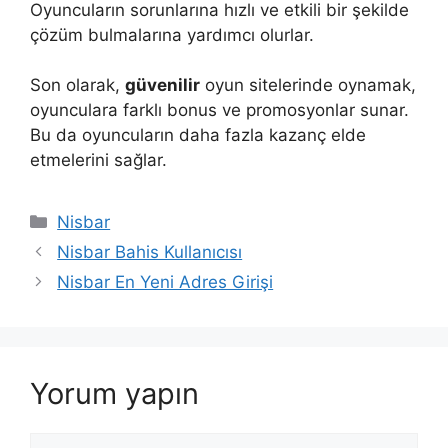
Oyuncuların sorunlarına hızlı ve etkili bir şekilde
çözüm bulmalarına yardımcı olurlar.
Son olarak,
güvenilir
oyun sitelerinde oynamak,
oyunculara farklı bonus ve promosyonlar sunar.
Bu da oyuncuların daha fazla kazanç elde
etmelerini sağlar.
Kategoriler
Nisbar
Nisbar Bahis Kullanıcısı
Nisbar En Yeni Adres Girişi
Yorum yapın
Yorum