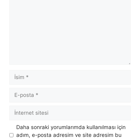
İsim
E-
posta
İnternet
sitesi
Daha sonraki yorumlarımda kullanılması için
adım, e-posta adresim ve site adresim bu