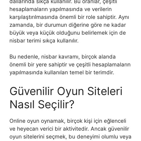
dallarında sıkça kullanılır. Bu oranlar, çeşitli
hesaplamaların yapılmasında ve verilerin
karşılaştırılmasında önemli bir role sahiptir. Aynı
zamanda, bir durumun diğerine göre ne kadar
büyük veya küçük olduğunu belirlemek için de
nisbar terimi sıkça kullanılır.
Bu nedenle, nisbar kavramı, birçok alanda
önemli bir yere sahiptir ve çeşitli hesaplamaların
yapılmasında kullanılan temel bir terimdir.
Güvenilir Oyun Siteleri
Nasıl Seçilir?
Online oyun oynamak, birçok kişi için eğlenceli
ve heyecan verici bir aktivitedir. Ancak güvenilir
oyun sitelerini seçmek, bu deneyimi olumlu veya