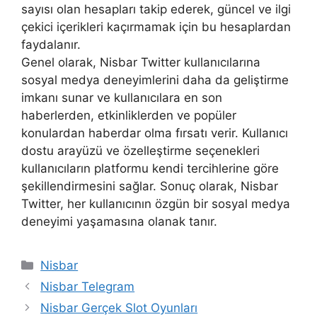
sayısı olan hesapları takip ederek, güncel ve ilgi
çekici içerikleri kaçırmamak için bu hesaplardan
faydalanır.
Genel olarak, Nisbar Twitter kullanıcılarına
sosyal medya deneyimlerini daha da geliştirme
imkanı sunar ve kullanıcılara en son
haberlerden, etkinliklerden ve popüler
konulardan haberdar olma fırsatı verir. Kullanıcı
dostu arayüzü ve özelleştirme seçenekleri
kullanıcıların platformu kendi tercihlerine göre
şekillendirmesini sağlar. Sonuç olarak, Nisbar
Twitter, her kullanıcının özgün bir sosyal medya
deneyimi yaşamasına olanak tanır.
Kategoriler
Nisbar
Nisbar Telegram
Nisbar Gerçek Slot Oyunları