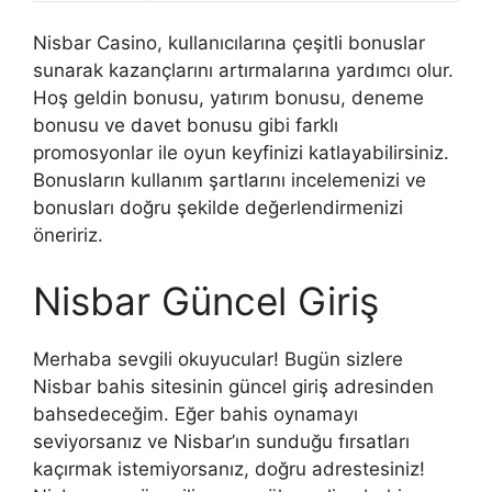
Nisbar Casino, kullanıcılarına çeşitli bonuslar
sunarak kazançlarını artırmalarına yardımcı olur.
Hoş geldin bonusu, yatırım bonusu, deneme
bonusu ve davet bonusu gibi farklı
promosyonlar ile oyun keyfinizi katlayabilirsiniz.
Bonusların kullanım şartlarını incelemenizi ve
bonusları doğru şekilde değerlendirmenizi
öneririz.
Nisbar Güncel Giriş
Merhaba sevgili okuyucular! Bugün sizlere
Nisbar bahis sitesinin güncel giriş adresinden
bahsedeceğim. Eğer bahis oynamayı
seviyorsanız ve Nisbar’ın sunduğu fırsatları
kaçırmak istemiyorsanız, doğru adrestesiniz!