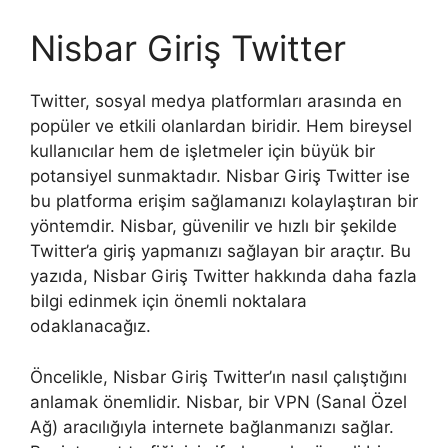
Nisbar Giriş Twitter
Twitter, sosyal medya platformları arasında en
popüler ve etkili olanlardan biridir. Hem bireysel
kullanıcılar hem de işletmeler için büyük bir
potansiyel sunmaktadır. Nisbar Giriş Twitter ise
bu platforma erişim sağlamanızı kolaylaştıran bir
yöntemdir. Nisbar, güvenilir ve hızlı bir şekilde
Twitter’a giriş yapmanızı sağlayan bir araçtır. Bu
yazıda, Nisbar Giriş Twitter hakkında daha fazla
bilgi edinmek için önemli noktalara
odaklanacağız.
Öncelikle, Nisbar Giriş Twitter’ın nasıl çalıştığını
anlamak önemlidir. Nisbar, bir VPN (Sanal Özel
Ağ) aracılığıyla internete bağlanmanızı sağlar.