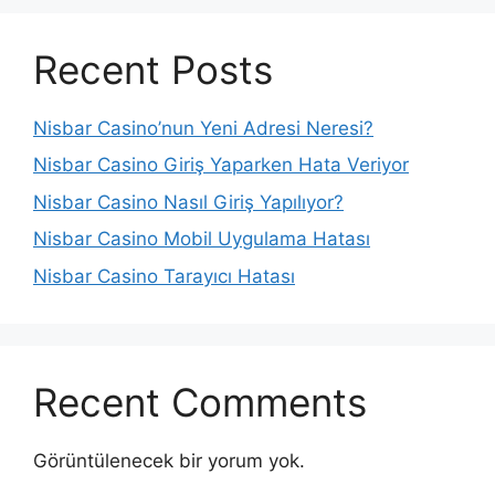
Recent Posts
Nisbar Casino’nun Yeni Adresi Neresi?
Nisbar Casino Giriş Yaparken Hata Veriyor
Nisbar Casino Nasıl Giriş Yapılıyor?
Nisbar Casino Mobil Uygulama Hatası
Nisbar Casino Tarayıcı Hatası
Recent Comments
Görüntülenecek bir yorum yok.