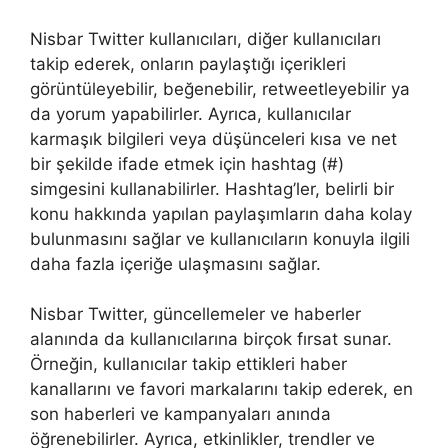
Nisbar Twitter kullanıcıları, diğer kullanıcıları
takip ederek, onların paylaştığı içerikleri
görüntüleyebilir, beğenebilir, retweetleyebilir ya
da yorum yapabilirler. Ayrıca, kullanıcılar
karmaşık bilgileri veya düşünceleri kısa ve net
bir şekilde ifade etmek için hashtag (#)
simgesini kullanabilirler. Hashtag’ler, belirli bir
konu hakkında yapılan paylaşımların daha kolay
bulunmasını sağlar ve kullanıcıların konuyla ilgili
daha fazla içeriğe ulaşmasını sağlar.
Nisbar Twitter, güncellemeler ve haberler
alanında da kullanıcılarına birçok fırsat sunar.
Örneğin, kullanıcılar takip ettikleri haber
kanallarını ve favori markalarını takip ederek, en
son haberleri ve kampanyaları anında
öğrenebilirler. Ayrıca, etkinlikler, trendler ve