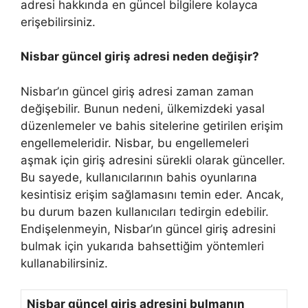
adresi hakkında en güncel bilgilere kolayca
erişebilirsiniz.
Nisbar güncel giriş adresi neden değişir?
Nisbar’ın güncel giriş adresi zaman zaman
değişebilir. Bunun nedeni, ülkemizdeki yasal
düzenlemeler ve bahis sitelerine getirilen erişim
engellemeleridir. Nisbar, bu engellemeleri
aşmak için giriş adresini sürekli olarak günceller.
Bu sayede, kullanıcılarının bahis oyunlarına
kesintisiz erişim sağlamasını temin eder. Ancak,
bu durum bazen kullanıcıları tedirgin edebilir.
Endişelenmeyin, Nisbar’ın güncel giriş adresini
bulmak için yukarıda bahsettiğim yöntemleri
kullanabilirsiniz.
Nisbar güncel giriş adresini bulmanın