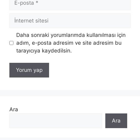
posta
İnternet
sitesi
Daha sonraki yorumlarımda kullanılması için
adım, e-posta adresim ve site adresim bu
tarayıcıya kaydedilsin.
Ara
Ara