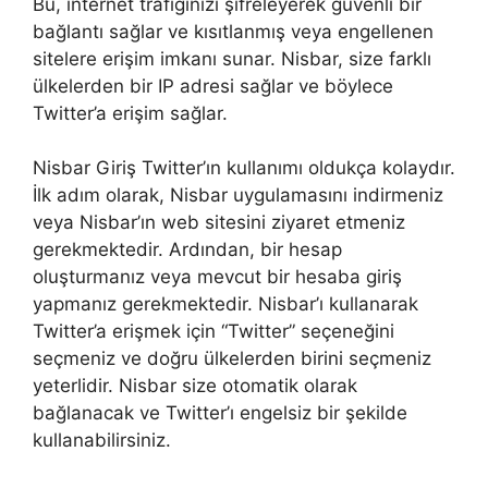
Bu, internet trafiğinizi şifreleyerek güvenli bir
bağlantı sağlar ve kısıtlanmış veya engellenen
sitelere erişim imkanı sunar. Nisbar, size farklı
ülkelerden bir IP adresi sağlar ve böylece
Twitter’a erişim sağlar.
Nisbar Giriş Twitter’ın kullanımı oldukça kolaydır.
İlk adım olarak, Nisbar uygulamasını indirmeniz
veya Nisbar’ın web sitesini ziyaret etmeniz
gerekmektedir. Ardından, bir hesap
oluşturmanız veya mevcut bir hesaba giriş
yapmanız gerekmektedir. Nisbar’ı kullanarak
Twitter’a erişmek için “Twitter” seçeneğini
seçmeniz ve doğru ülkelerden birini seçmeniz
yeterlidir. Nisbar size otomatik olarak
bağlanacak ve Twitter’ı engelsiz bir şekilde
kullanabilirsiniz.