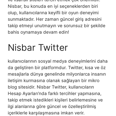
Nisbar, bu konuda en iyi seçeneklerden biri
olup, kullanıcılarına keyifli bir oyun deneyimi
sunmaktadır. Her zaman güncel giriş adresini
takip etmeyi unutmayın ve sorunsuz bir şekilde
bahis oynamaya devam edin!
Nisbar Twitter
kullanıcılarının sosyal medya deneyimlerini daha
da geliştiren bir platformdur. Twitter, kısa ve öz
mesajlarla dünya genelinde milyonlarca insanın
iletişim kurmasına olanak sağlayan bir mikro
blog sitesidir. Nisbar Twitter, kullanıcıların
Hesap Ayarları’nda farklı tercihler yapmasına,
takip etmek istedikleri kişileri belirlemesine ve
ilgi alanlarına göre güncel ve özelleştirilmiş
içeriklerle karşılaşmasına imkan verir.