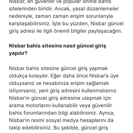
Nisbar, en güvenilir ve popüler online bahis
sitelerinden biridir. Ancak, yasal düzenlemeler
nedeniyle, zaman zaman erişim sorunlarıyla
karşılaşabilirsiniz. İşte bu yüzden, Nisbar güncel
giriş adresi ile ilgili önemli bilgiler paylaşacağım.
Nisbar bahis sitesine nasıl güncel giriş
yapılır?
Nisbar bahis sitesine güncel giriş yapmak
oldukça kolaydır. Eğer daha önce Nisbar’a üye
olduysanız ve hesabınıza erişim sağlamak
istiyorsanız, yeni giriş adresini kullanmalısınız.
Nisbar’ın güncel giriş adresine ulaşmak için
arama motorlarını kullanabilir veya güvenilir
bahis forumlarından bilgi alabilirsiniz. Ayrıca,
Nisbar’ın resmi sosyal medya hesaplarını da
takip edebilirsiniz. Bu şekilde, güncel giriş