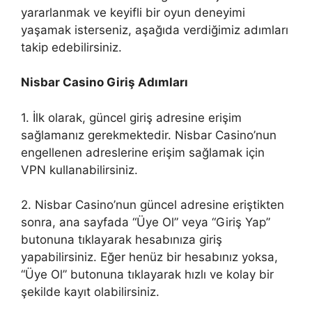
yararlanmak ve keyifli bir oyun deneyimi
yaşamak isterseniz, aşağıda verdiğimiz adımları
takip edebilirsiniz.
Nisbar Casino Giriş Adımları
1. İlk olarak, güncel giriş adresine erişim
sağlamanız gerekmektedir. Nisbar Casino’nun
engellenen adreslerine erişim sağlamak için
VPN kullanabilirsiniz.
2. Nisbar Casino’nun güncel adresine eriştikten
sonra, ana sayfada “Üye Ol” veya “Giriş Yap”
butonuna tıklayarak hesabınıza giriş
yapabilirsiniz. Eğer henüz bir hesabınız yoksa,
“Üye Ol” butonuna tıklayarak hızlı ve kolay bir
şekilde kayıt olabilirsiniz.