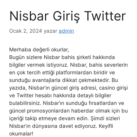
Nisbar Giriş Twitter
Ocak 2, 2024
yazar
admin
Merhaba değerli okurlar,
Bugün sizlere Nisbar bahis şirketi hakkında
bilgiler vermek istiyoruz. Nisbar, bahis severlerin
en çok tercih ettiği platformlardan biridir ve
sunduğu avantajlarla dikkat çekmektedir. Bu
yazıda, Nisbar’ın güncel giriş adresi, casino girişi
ve Twitter hesabı hakkında detaylı bilgiler
bulabilirsiniz. Nisbar’ın sunduğu fırsatlardan ve
güncel promosyonlardan haberdar olmak için bu
içeriği takip etmeye devam edin. Şimdi sizleri
Nisbar’ın dünyasına davet ediyoruz. Keyifli
okumalar!