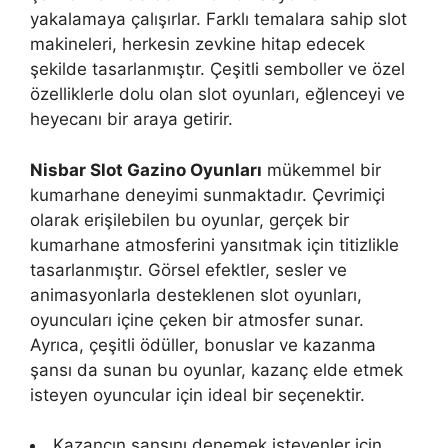
yakalamaya çalışırlar. Farklı temalara sahip slot
makineleri, herkesin zevkine hitap edecek
şekilde tasarlanmıştır. Çeşitli semboller ve özel
özelliklerle dolu olan slot oyunları, eğlenceyi ve
heyecanı bir araya getirir.
Nisbar Slot Gazino Oyunları
mükemmel bir
kumarhane deneyimi sunmaktadır. Çevrimiçi
olarak erişilebilen bu oyunlar, gerçek bir
kumarhane atmosferini yansıtmak için titizlikle
tasarlanmıştır. Görsel efektler, sesler ve
animasyonlarla desteklenen slot oyunları,
oyuncuları içine çeken bir atmosfer sunar.
Ayrıca, çeşitli ödüller, bonuslar ve kazanma
şansı da sunan bu oyunlar, kazanç elde etmek
isteyen oyuncular için ideal bir seçenektir.
Kazancın şansını denemek isteyenler için