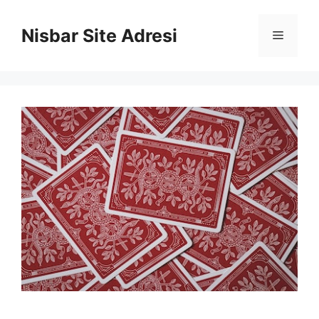
İçeriğe
atla
Nisbar Site Adresi
Menü