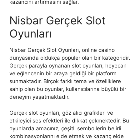
kazancını artırmasını sağlar.
Nisbar Gerçek Slot
Oyunları
Nisbar Gerçek Slot Oyunları, online casino
dünyasında oldukça popüler olan bir kategoridir.
Gerçek parayla oynanan slot oyunları, heyecan
ve eğlencenin bir araya geldiği bir platform
sunmaktadır. Birçok farklı tema ve özelliklere
sahip olan bu oyunlar, kullanıcılarına büyülü bir
deneyim yaşatmaktadır.
Gerçek slot oyunları, göz alıcı grafikleri ve
etkileyici ses efektleri ile dikkat çekmektedir. Bu
oyunlarda amacınız, çeşitli sembollerin belirli
kombinasyonlarını elde etmek ve kazanç elde