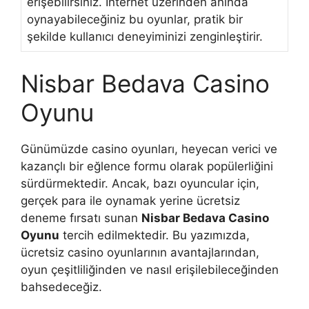
erişebilirsiniz. İnternet üzerinden anında
oynayabileceğiniz bu oyunlar, pratik bir
şekilde kullanıcı deneyiminizi zenginleştirir.
Nisbar Bedava Casino
Oyunu
Günümüzde casino oyunları, heyecan verici ve
kazançlı bir eğlence formu olarak popülerliğini
sürdürmektedir. Ancak, bazı oyuncular için,
gerçek para ile oynamak yerine ücretsiz
deneme fırsatı sunan
Nisbar Bedava Casino
Oyunu
tercih edilmektedir. Bu yazımızda,
ücretsiz casino oyunlarının avantajlarından,
oyun çeşitliliğinden ve nasıl erişilebileceğinden
bahsedeceğiz.