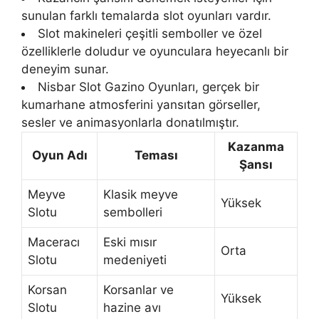
sunulan farklı temalarda slot oyunları vardır.
Slot makineleri çeşitli semboller ve özel
özelliklerle doludur ve oyunculara heyecanlı bir
deneyim sunar.
Nisbar Slot Gazino Oyunları, gerçek bir
kumarhane atmosferini yansıtan görseller,
sesler ve animasyonlarla donatılmıştır.
Kazanma
Oyun Adı
Teması
Şansı
Meyve
Klasik meyve
Yüksek
Slotu
sembolleri
Maceracı
Eski mısır
Orta
Slotu
medeniyeti
Korsan
Korsanlar ve
Yüksek
Slotu
hazine avı