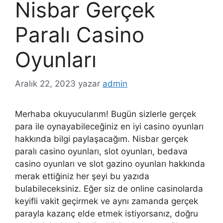
Nisbar Gerçek
Paralı Casino
Oyunları
Aralık 22, 2023
yazar
admin
Merhaba okuyucularım! Bugün sizlerle gerçek
para ile oynayabileceğiniz en iyi casino oyunları
hakkında bilgi paylaşacağım. Nisbar gerçek
paralı casino oyunları, slot oyunları, bedava
casino oyunları ve slot gazino oyunları hakkında
merak ettiğiniz her şeyi bu yazıda
bulabileceksiniz. Eğer siz de online casinolarda
keyifli vakit geçirmek ve aynı zamanda gerçek
parayla kazanç elde etmek istiyorsanız, doğru