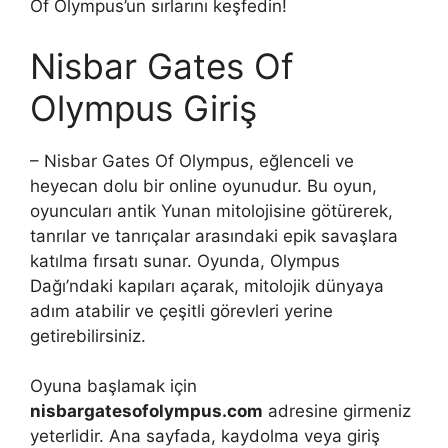
Of Olympus’un sırlarını keşfedin!
Nisbar Gates Of
Olympus Giriş
– Nisbar Gates Of Olympus, eğlenceli ve
heyecan dolu bir online oyunudur. Bu oyun,
oyuncuları antik Yunan mitolojisine götürerek,
tanrılar ve tanrıçalar arasındaki epik savaşlara
katılma fırsatı sunar. Oyunda, Olympus
Dağı’ndaki kapıları açarak, mitolojik dünyaya
adım atabilir ve çeşitli görevleri yerine
getirebilirsiniz.
Oyuna başlamak için
nisbargatesofolympus.com
adresine girmeniz
yeterlidir. Ana sayfada, kaydolma veya giriş