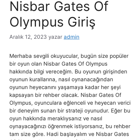
Nisbar Gates Of
Olympus Giriş
Aralık 12, 2023
yazar
admin
Merhaba sevgili okuyucular, bugün size popüler
bir oyun olan Nisbar Gates Of Olympus
hakkında bilgi vereceğim. Bu oyunun girişinden
oyunun kurallarına, nasıl oynanacağından
oyunun heyecanını yaşamaya kadar her şeyi
kapsayan bir rehber olacak. Nisbar Gates Of
Olympus, oyunculara eğlenceli ve heyecan verici
bir deneyim sunan bir strateji oyunudur. Eğer bu
oyun hakkında meraklıysanız ve nasıl
oynayacağınızı öğrenmek istiyorsanız, bu rehber
tam size göre. Hadi başlayalım ve Nisbar Gates