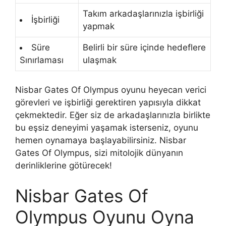
Takım arkadaşlarınızla işbirliği
İşbirliği
yapmak
Süre
Belirli bir süre içinde hedeflere
Sınırlaması
ulaşmak
Nisbar Gates Of Olympus oyunu heyecan verici
görevleri ve işbirliği gerektiren yapısıyla dikkat
çekmektedir. Eğer siz de arkadaşlarınızla birlikte
bu eşsiz deneyimi yaşamak isterseniz, oyunu
hemen oynamaya başlayabilirsiniz. Nisbar
Gates Of Olympus, sizi mitolojik dünyanın
derinliklerine götürecek!
Nisbar Gates Of
Olympus Oyunu Oyna