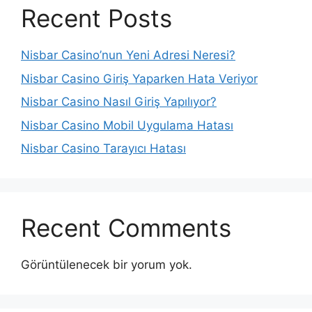
Recent Posts
Nisbar Casino’nun Yeni Adresi Neresi?
Nisbar Casino Giriş Yaparken Hata Veriyor
Nisbar Casino Nasıl Giriş Yapılıyor?
Nisbar Casino Mobil Uygulama Hatası
Nisbar Casino Tarayıcı Hatası
Recent Comments
Görüntülenecek bir yorum yok.