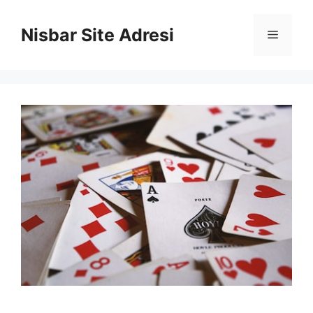
İçeriğe
atla
Nisbar Site Adresi
Menü