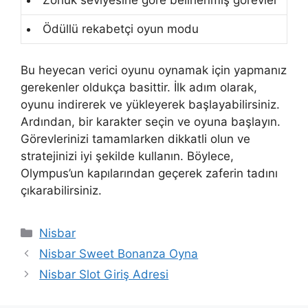
Zorluk seviyesine göre belirlenmiş görevler
Ödüllü rekabetçi oyun modu
Bu heyecan verici oyunu oynamak için yapmanız
gerekenler oldukça basittir. İlk adım olarak,
oyunu indirerek ve yükleyerek başlayabilirsiniz.
Ardından, bir karakter seçin ve oyuna başlayın.
Görevlerinizi tamamlarken dikkatli olun ve
stratejinizi iyi şekilde kullanın. Böylece,
Olympus’un kapılarından geçerek zaferin tadını
çıkarabilirsiniz.
Kategoriler
Nisbar
Nisbar Sweet Bonanza Oyna
Nisbar Slot Giriş Adresi