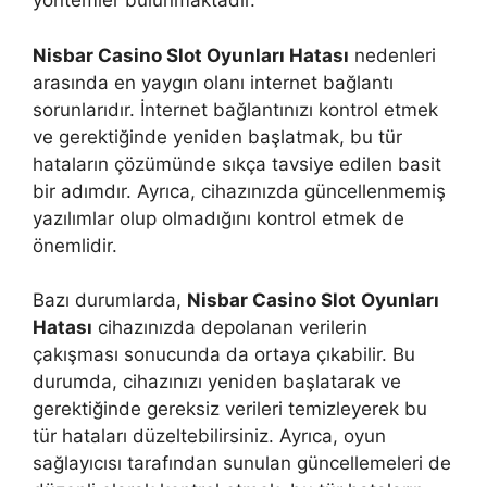
yöntemler bulunmaktadır.
Nisbar Casino Slot Oyunları Hatası
nedenleri
arasında en yaygın olanı internet bağlantı
sorunlarıdır. İnternet bağlantınızı kontrol etmek
ve gerektiğinde yeniden başlatmak, bu tür
hataların çözümünde sıkça tavsiye edilen basit
bir adımdır. Ayrıca, cihazınızda güncellenmemiş
yazılımlar olup olmadığını kontrol etmek de
önemlidir.
Bazı durumlarda,
Nisbar Casino Slot Oyunları
Hatası
cihazınızda depolanan verilerin
çakışması sonucunda da ortaya çıkabilir. Bu
durumda, cihazınızı yeniden başlatarak ve
gerektiğinde gereksiz verileri temizleyerek bu
tür hataları düzeltebilirsiniz. Ayrıca, oyun
sağlayıcısı tarafından sunulan güncellemeleri de