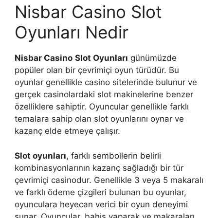
Nisbar Casino Slot
Oyunları Nedir
Nisbar Casino
Slot Oyunları
günümüzde
popüler olan bir çevrimiçi oyun türüdür. Bu
oyunlar genellikle casino sitelerinde bulunur ve
gerçek casinolardaki slot makinelerine benzer
özelliklere sahiptir. Oyuncular genellikle farklı
temalara sahip olan slot oyunlarını oynar ve
kazanç elde etmeye çalışır.
Slot oyunları
, farklı sembollerin belirli
kombinasyonlarının kazanç sağladığı bir tür
çevrimiçi casinodur. Genellikle 3 veya 5 makaralı
ve farklı ödeme çizgileri bulunan bu oyunlar,
oyunculara heyecan verici bir oyun deneyimi
sunar. Oyuncular, bahis yaparak ve makaraları