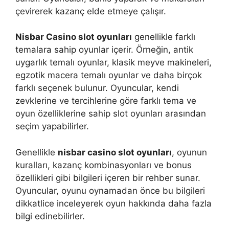
çevirerek kazanç elde etmeye çalışır.
Nisbar Casino slot oyunları
genellikle farklı
temalara sahip oyunlar içerir. Örneğin, antik
uygarlık temalı oyunlar, klasik meyve makineleri,
egzotik macera temalı oyunlar ve daha birçok
farklı seçenek bulunur. Oyuncular, kendi
zevklerine ve tercihlerine göre farklı tema ve
oyun özelliklerine sahip slot oyunları arasından
seçim yapabilirler.
Genellikle
nisbar casino slot oyunları
, oyunun
kuralları, kazanç kombinasyonları ve bonus
özellikleri gibi bilgileri içeren bir rehber sunar.
Oyuncular, oyunu oynamadan önce bu bilgileri
dikkatlice inceleyerek oyun hakkında daha fazla
bilgi edinebilirler.