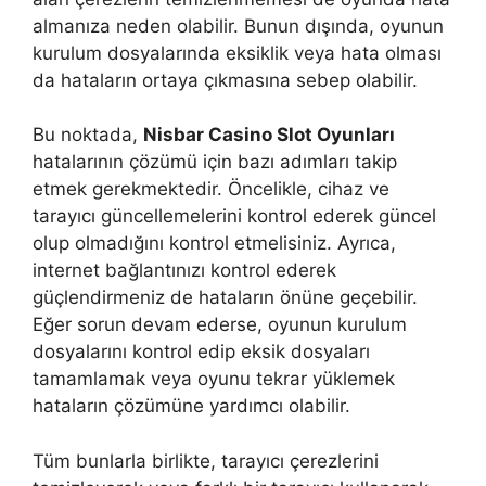
almanıza neden olabilir. Bunun dışında, oyunun
kurulum dosyalarında eksiklik veya hata olması
da hataların ortaya çıkmasına sebep olabilir.
Bu noktada,
Nisbar Casino Slot Oyunları
hatalarının çözümü için bazı adımları takip
etmek gerekmektedir. Öncelikle, cihaz ve
tarayıcı güncellemelerini kontrol ederek güncel
olup olmadığını kontrol etmelisiniz. Ayrıca,
internet bağlantınızı kontrol ederek
güçlendirmeniz de hataların önüne geçebilir.
Eğer sorun devam ederse, oyunun kurulum
dosyalarını kontrol edip eksik dosyaları
tamamlamak veya oyunu tekrar yüklemek
hataların çözümüne yardımcı olabilir.
Tüm bunlarla birlikte, tarayıcı çerezlerini