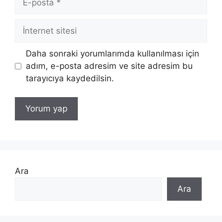
posta
İnternet
sitesi
Daha sonraki yorumlarımda kullanılması için
adım, e-posta adresim ve site adresim bu
tarayıcıya kaydedilsin.
Ara
Ara