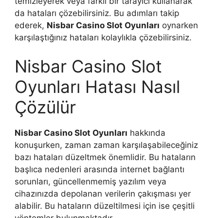
temizleyerek veya farklı bir tarayıcı kullanarak
da hataları çözebilirsiniz. Bu adımları takip
ederek,
Nisbar Casino Slot Oyunları
oynarken
karşılaştığınız hataları kolaylıkla çözebilirsiniz.
Nisbar Casino Slot
Oyunları Hatası Nasıl
Çözülür
Nisbar Casino Slot Oyunları
hakkında
konuşurken, zaman zaman karşılaşabileceğiniz
bazı hataları düzeltmek önemlidir. Bu hataların
başlıca nedenleri arasında internet bağlantı
sorunları, güncellenmemiş yazılım veya
cihazınızda depolanan verilerin çakışması yer
alabilir. Bu hataların düzeltilmesi için ise çeşitli