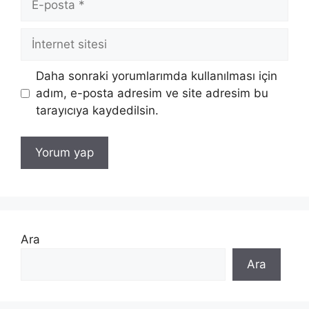
posta
İnternet
sitesi
Daha sonraki yorumlarımda kullanılması için
adım, e-posta adresim ve site adresim bu
tarayıcıya kaydedilsin.
Ara
Ara