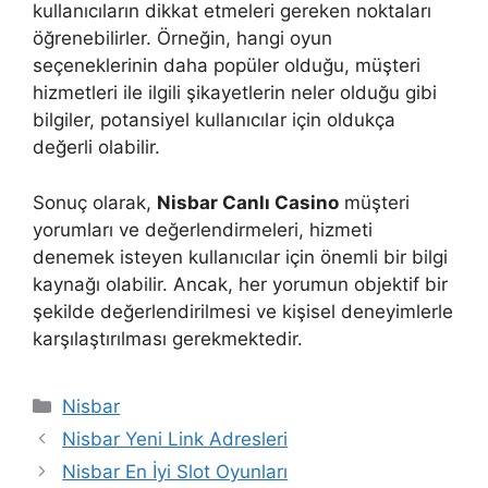
kullanıcıların dikkat etmeleri gereken noktaları
öğrenebilirler. Örneğin, hangi oyun
seçeneklerinin daha popüler olduğu, müşteri
hizmetleri ile ilgili şikayetlerin neler olduğu gibi
bilgiler, potansiyel kullanıcılar için oldukça
değerli olabilir.
Sonuç olarak,
Nisbar Canlı Casino
müşteri
yorumları ve değerlendirmeleri, hizmeti
denemek isteyen kullanıcılar için önemli bir bilgi
kaynağı olabilir. Ancak, her yorumun objektif bir
şekilde değerlendirilmesi ve kişisel deneyimlerle
karşılaştırılması gerekmektedir.
Kategoriler
Nisbar
Nisbar Yeni Link Adresleri
Nisbar En İyi Slot Oyunları