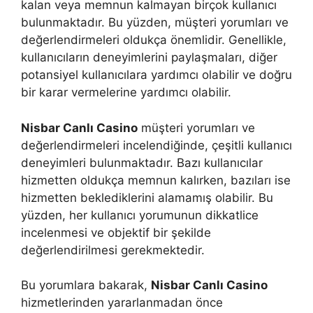
kalan veya memnun kalmayan birçok kullanıcı
bulunmaktadır. Bu yüzden, müşteri yorumları ve
değerlendirmeleri oldukça önemlidir. Genellikle,
kullanıcıların deneyimlerini paylaşmaları, diğer
potansiyel kullanıcılara yardımcı olabilir ve doğru
bir karar vermelerine yardımcı olabilir.
Nisbar Canlı Casino
müşteri yorumları ve
değerlendirmeleri incelendiğinde, çeşitli kullanıcı
deneyimleri bulunmaktadır. Bazı kullanıcılar
hizmetten oldukça memnun kalırken, bazıları ise
hizmetten beklediklerini alamamış olabilir. Bu
yüzden, her kullanıcı yorumunun dikkatlice
incelenmesi ve objektif bir şekilde
değerlendirilmesi gerekmektedir.
Bu yorumlara bakarak,
Nisbar Canlı Casino
hizmetlerinden yararlanmadan önce