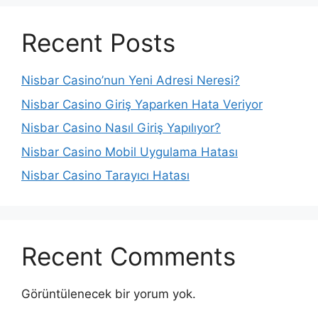
Recent Posts
Nisbar Casino’nun Yeni Adresi Neresi?
Nisbar Casino Giriş Yaparken Hata Veriyor
Nisbar Casino Nasıl Giriş Yapılıyor?
Nisbar Casino Mobil Uygulama Hatası
Nisbar Casino Tarayıcı Hatası
Recent Comments
Görüntülenecek bir yorum yok.