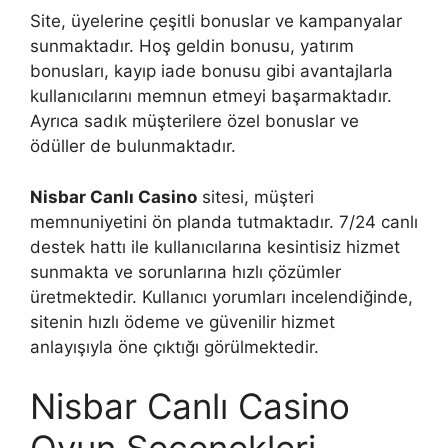
Site, üyelerine çeşitli bonuslar ve kampanyalar
sunmaktadır. Hoş geldin bonusu, yatırım
bonusları, kayıp iade bonusu gibi avantajlarla
kullanıcılarını memnun etmeyi başarmaktadır.
Ayrıca sadık müşterilere özel bonuslar ve
ödüller de bulunmaktadır.
Nisbar Canlı Casino
sitesi, müşteri
memnuniyetini ön planda tutmaktadır. 7/24 canlı
destek hattı ile kullanıcılarına kesintisiz hizmet
sunmakta ve sorunlarına hızlı çözümler
üretmektedir. Kullanıcı yorumları incelendiğinde,
sitenin hızlı ödeme ve güvenilir hizmet
anlayışıyla öne çıktığı görülmektedir.
Nisbar Canlı Casino