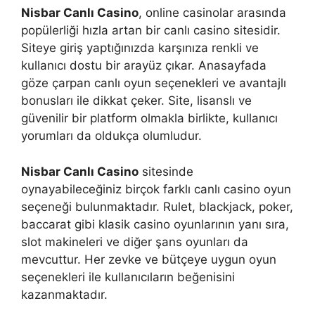
Nisbar Canlı Casino
, online casinolar arasında
popülerliği hızla artan bir canlı casino sitesidir.
Siteye giriş yaptığınızda karşınıza renkli ve
kullanıcı dostu bir arayüz çıkar. Anasayfada
göze çarpan canlı oyun seçenekleri ve avantajlı
bonusları ile dikkat çeker. Site, lisanslı ve
güvenilir bir platform olmakla birlikte, kullanıcı
yorumları da oldukça olumludur.
Nisbar Canlı Casino
sitesinde
oynayabileceğiniz birçok farklı canlı casino oyun
seçeneği bulunmaktadır. Rulet, blackjack, poker,
baccarat gibi klasik casino oyunlarının yanı sıra,
slot makineleri ve diğer şans oyunları da
mevcuttur. Her zevke ve bütçeye uygun oyun
seçenekleri ile kullanıcıların beğenisini
kazanmaktadır.