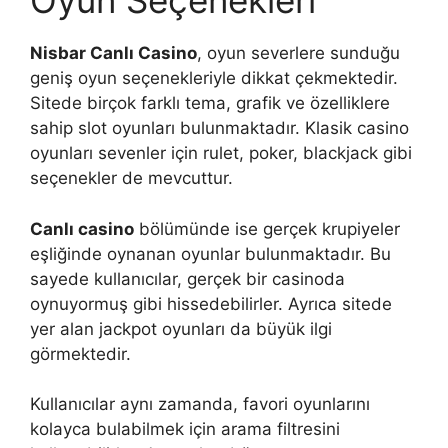
Oyun Seçenekleri
Nisbar Canlı Casino
, oyun severlere sunduğu
geniş oyun seçenekleriyle dikkat çekmektedir.
Sitede birçok farklı tema, grafik ve özelliklere
sahip slot oyunları bulunmaktadır. Klasik casino
oyunları sevenler için rulet, poker, blackjack gibi
seçenekler de mevcuttur.
Canlı casino
bölümünde ise gerçek krupiyeler
eşliğinde oynanan oyunlar bulunmaktadır. Bu
sayede kullanıcılar, gerçek bir casinoda
oynuyormuş gibi hissedebilirler. Ayrıca sitede
yer alan jackpot oyunları da büyük ilgi
görmektedir.
Kullanıcılar aynı zamanda, favori oyunlarını
kolayca bulabilmek için arama filtresini