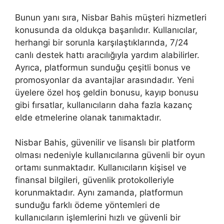
Bunun yanı sıra, Nisbar Bahis müşteri hizmetleri
konusunda da oldukça başarılıdır. Kullanıcılar,
herhangi bir sorunla karşılaştıklarında, 7/24
canlı destek hattı aracılığıyla yardım alabilirler.
Ayrıca, platformun sunduğu çeşitli bonus ve
promosyonlar da avantajlar arasındadır. Yeni
üyelere özel hoş geldin bonusu, kayıp bonusu
gibi fırsatlar, kullanıcıların daha fazla kazanç
elde etmelerine olanak tanımaktadır.
Nisbar Bahis, güvenilir ve lisanslı bir platform
olması nedeniyle kullanıcılarına güvenli bir oyun
ortamı sunmaktadır. Kullanıcıların kişisel ve
finansal bilgileri, güvenlik protokolleriyle
korunmaktadır. Aynı zamanda, platformun
sunduğu farklı ödeme yöntemleri de
kullanıcıların işlemlerini hızlı ve güvenli bir