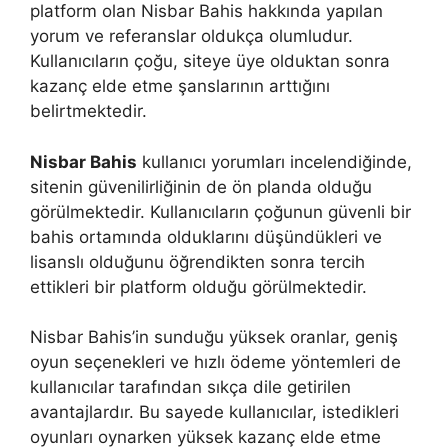
platform olan Nisbar Bahis hakkında yapılan
yorum ve referanslar oldukça olumludur.
Kullanıcıların çoğu, siteye üye olduktan sonra
kazanç elde etme şanslarının arttığını
belirtmektedir.
Nisbar Bahis
kullanıcı yorumları incelendiğinde,
sitenin güvenilirliğinin de ön planda olduğu
görülmektedir. Kullanıcıların çoğunun güvenli bir
bahis ortamında olduklarını düşündükleri ve
lisanslı olduğunu öğrendikten sonra tercih
ettikleri bir platform olduğu görülmektedir.
Nisbar Bahis’in sunduğu yüksek oranlar, geniş
oyun seçenekleri ve hızlı ödeme yöntemleri de
kullanıcılar tarafından sıkça dile getirilen
avantajlardır. Bu sayede kullanıcılar, istedikleri
oyunları oynarken yüksek kazanç elde etme