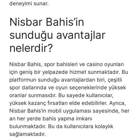
deneyimi sunar.
Nisbar Bahis’in
sunduğu avantajlar
nelerdir?
Nisbar Bahis, spor bahisleri ve casino oyunları
için geniş bir yelpazede hizmet sunmaktadır. Bu
platformun sunduğu avantajlardan biri, çeşitli
spor dallarında ve oyun seçeneklerinde yüksek
oranlar sunmasıdır. Bu sayede kullanıcılar,
yüksek kazanç fırsatları elde edebilirler. Ayrıca,
Nisbar Bahis’in mobil uygulaması sayesinde, her
an her yerde bahis yapma imkanı
bulunmaktadır. Bu da kullanıcılara kolaylık
sağlamaktadır.