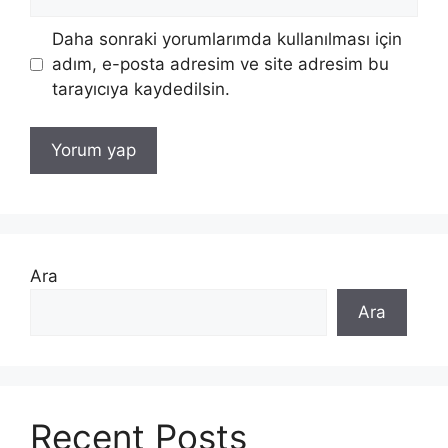
sitesi
Daha sonraki yorumlarımda kullanılması için
adım, e-posta adresim ve site adresim bu
tarayıcıya kaydedilsin.
Ara
Ara
Recent Posts