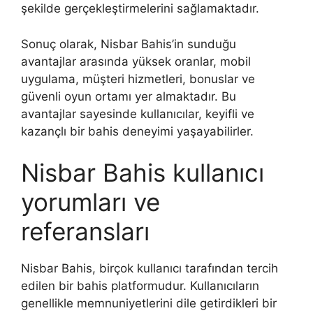
şekilde gerçekleştirmelerini sağlamaktadır.
Sonuç olarak, Nisbar Bahis’in sunduğu
avantajlar arasında yüksek oranlar, mobil
uygulama, müşteri hizmetleri, bonuslar ve
güvenli oyun ortamı yer almaktadır. Bu
avantajlar sayesinde kullanıcılar, keyifli ve
kazançlı bir bahis deneyimi yaşayabilirler.
Nisbar Bahis kullanıcı
yorumları ve
referansları
Nisbar Bahis, birçok kullanıcı tarafından tercih
edilen bir bahis platformudur. Kullanıcıların
genellikle memnuniyetlerini dile getirdikleri bir