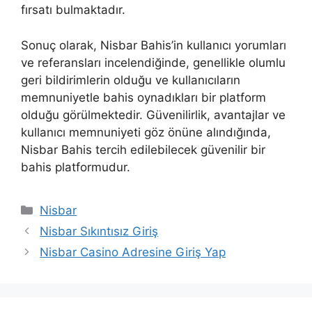
fırsatı bulmaktadır.
Sonuç olarak, Nisbar Bahis’in kullanıcı yorumları
ve referansları incelendiğinde, genellikle olumlu
geri bildirimlerin olduğu ve kullanıcıların
memnuniyetle bahis oynadıkları bir platform
olduğu görülmektedir. Güvenilirlik, avantajlar ve
kullanıcı memnuniyeti göz önüne alındığında,
Nisbar Bahis tercih edilebilecek güvenilir bir
bahis platformudur.
Kategoriler
Nisbar
Nisbar Sıkıntısız Giriş
Nisbar Casino Adresine Giriş Yap