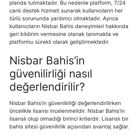
planda tutmaktadır. Bu nedenle platform, 7/24
canlı destek hizmeti sunarak kullanıcıların her
türlü sorununda yardımcı olmaktadır. Ayrıca
kullanıcıların Nisbar Bahis deneyimleri hakkında
geri bildirim vermesine olanak tanımakta ve
platformu sürekli olarak geliştirmektedir.
Nisbar Bahis’in
güvenilirliği nasıl
değerlendirilir?
Nisbar Bahis’in güvenilirliği değerlendirilirken
öncelikle lisansı incelenmelidir. Nisbar Bahis’in
lisanslı olup olmadığı birinci kriterdir. Lisanslı bir
bahis sitesi güvenilirlik açısından avantaj sağlar.