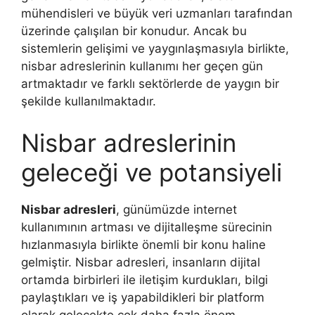
mühendisleri ve büyük veri uzmanları tarafından
üzerinde çalışılan bir konudur. Ancak bu
sistemlerin gelişimi ve yaygınlaşmasıyla birlikte,
nisbar adreslerinin kullanımı her geçen gün
artmaktadır ve farklı sektörlerde de yaygın bir
şekilde kullanılmaktadır.
Nisbar adreslerinin
geleceği ve potansiyeli
Nisbar adresleri
, günümüzde internet
kullanımının artması ve dijitalleşme sürecinin
hızlanmasıyla birlikte önemli bir konu haline
gelmiştir. Nisbar adresleri, insanların dijital
ortamda birbirleri ile iletişim kurdukları, bilgi
paylaştıkları ve iş yapabildikleri bir platform