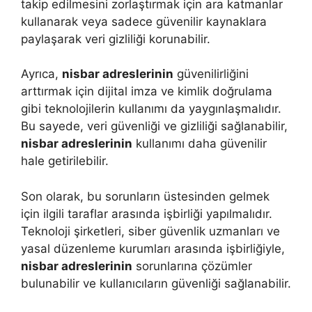
takip edilmesini zorlaştırmak için ara katmanlar
kullanarak veya sadece güvenilir kaynaklara
paylaşarak veri gizliliği korunabilir.
Ayrıca,
nisbar adreslerinin
güvenilirliğini
arttırmak için dijital imza ve kimlik doğrulama
gibi teknolojilerin kullanımı da yaygınlaşmalıdır.
Bu sayede, veri güvenliği ve gizliliği sağlanabilir,
nisbar adreslerinin
kullanımı daha güvenilir
hale getirilebilir.
Son olarak, bu sorunların üstesinden gelmek
için ilgili taraflar arasında işbirliği yapılmalıdır.
Teknoloji şirketleri, siber güvenlik uzmanları ve
yasal düzenleme kurumları arasında işbirliğiyle,
nisbar adreslerinin
sorunlarına çözümler
bulunabilir ve kullanıcıların güvenliği sağlanabilir.