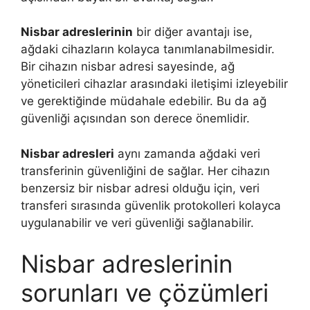
Nisbar adreslerinin
bir diğer avantajı ise,
ağdaki cihazların kolayca tanımlanabilmesidir.
Bir cihazın nisbar adresi sayesinde, ağ
yöneticileri cihazlar arasındaki iletişimi izleyebilir
ve gerektiğinde müdahale edebilir. Bu da ağ
güvenliği açısından son derece önemlidir.
Nisbar adresleri
aynı zamanda ağdaki veri
transferinin güvenliğini de sağlar. Her cihazın
benzersiz bir nisbar adresi olduğu için, veri
transferi sırasında güvenlik protokolleri kolayca
uygulanabilir ve veri güvenliği sağlanabilir.
Nisbar adreslerinin
sorunları ve çözümleri