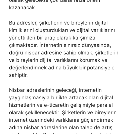
olarak gelecekte çok daha fazla önem
kazanacak.
Bu adresler, şirketlerin ve bireylerin dijital
kimliklerini oluşturdukları ve dijital varlıklarını
yönettikleri bir araç olarak karşımıza
çıkmaktadır. İnternetin sınırsız dünyasında,
doğru nisbar adresine sahip olmak, şirketlerin
ve bireylerin dijital varlıklarını korumak ve
değerlendirmek adına büyük bir potansiyele
sahiptir.
Nisbar adreslerinin geleceği, internetin
yaygınlaşmasıyla birlikte artacak olan dijital
hizmetlerin ve e-ticaretin gelişimiyle paralel
olarak şekillenecektir. Şirketlerin ve bireylerin
internet üzerindeki varlıklarını güçlendirmek
adına nisbar adreslerine olan talep de artış