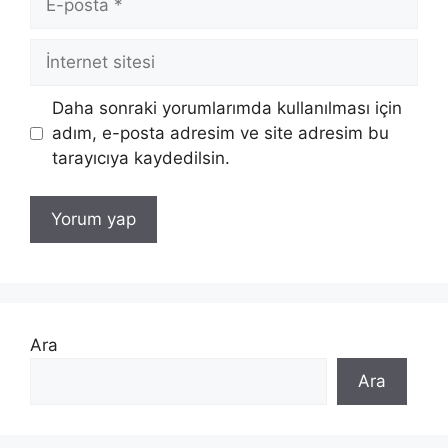
posta
İnternet
sitesi
Daha sonraki yorumlarımda kullanılması için
adım, e-posta adresim ve site adresim bu
tarayıcıya kaydedilsin.
Ara
Ara