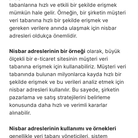
tabanlarına hızlı ve etkili bir şekilde erişmek
mümkün hale gelir. Örneğin, bir şirketin müşteri
veri tabanına hızlı bir şekilde erişmek ve
gereken verilere anında ulaşmak için nisbar
adresleri oldukça önemlidir.
Nisbar adreslerinin bir örneği
olarak, büyük
ölçekli bir e-ticaret sitesinin müşteri veri
tabanına erişmek için kullanabiliriz. Müşteri veri
tabanında bulunan milyonlarca kayda hızlı bir
şekilde erişmek ve bu verileri analiz etmek için
nisbar adresleri kullanılır. Bu sayede, şirketin
pazarlama ve satış stratejilerini belirleme
konusunda daha hızlı ve verimli kararlar
alınabilir.
Nisbar adreslerinin kullanımı ve örnekleri
genellikle veri tabanı yöneticileri, sistem