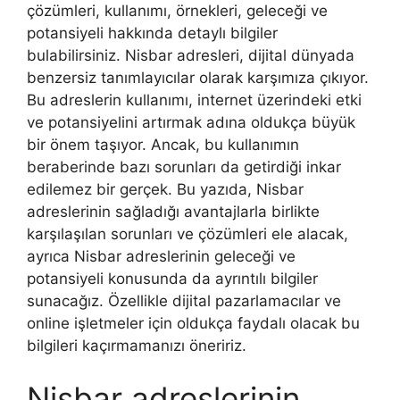
çözümleri, kullanımı, örnekleri, geleceği ve
potansiyeli hakkında detaylı bilgiler
bulabilirsiniz. Nisbar adresleri, dijital dünyada
benzersiz tanımlayıcılar olarak karşımıza çıkıyor.
Bu adreslerin kullanımı, internet üzerindeki etki
ve potansiyelini artırmak adına oldukça büyük
bir önem taşıyor. Ancak, bu kullanımın
beraberinde bazı sorunları da getirdiği inkar
edilemez bir gerçek. Bu yazıda, Nisbar
adreslerinin sağladığı avantajlarla birlikte
karşılaşılan sorunları ve çözümleri ele alacak,
ayrıca Nisbar adreslerinin geleceği ve
potansiyeli konusunda da ayrıntılı bilgiler
sunacağız. Özellikle dijital pazarlamacılar ve
online işletmeler için oldukça faydalı olacak bu
bilgileri kaçırmamanızı öneririz.
Nisbar adreslerinin