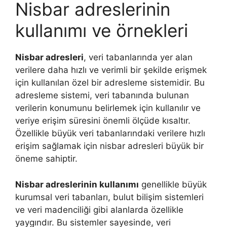
Nisbar adreslerinin
kullanımı ve örnekleri
Nisbar adresleri
, veri tabanlarında yer alan
verilere daha hızlı ve verimli bir şekilde erişmek
için kullanılan özel bir adresleme sistemidir. Bu
adresleme sistemi, veri tabanında bulunan
verilerin konumunu belirlemek için kullanılır ve
veriye erişim süresini önemli ölçüde kısaltır.
Özellikle büyük veri tabanlarındaki verilere hızlı
erişim sağlamak için nisbar adresleri büyük bir
öneme sahiptir.
Nisbar adreslerinin kullanımı
genellikle büyük
kurumsal veri tabanları, bulut bilişim sistemleri
ve veri madenciliği gibi alanlarda özellikle
yaygındır. Bu sistemler sayesinde, veri