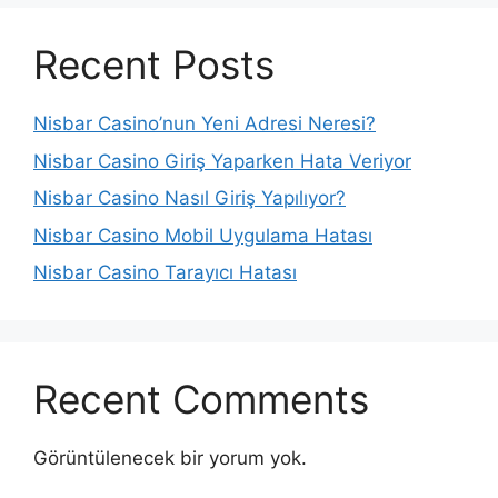
Recent Posts
Nisbar Casino’nun Yeni Adresi Neresi?
Nisbar Casino Giriş Yaparken Hata Veriyor
Nisbar Casino Nasıl Giriş Yapılıyor?
Nisbar Casino Mobil Uygulama Hatası
Nisbar Casino Tarayıcı Hatası
Recent Comments
Görüntülenecek bir yorum yok.