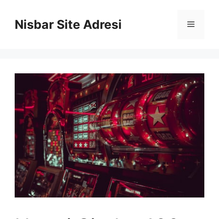
İçeriğe
atla
Nisbar Site Adresi
Menü