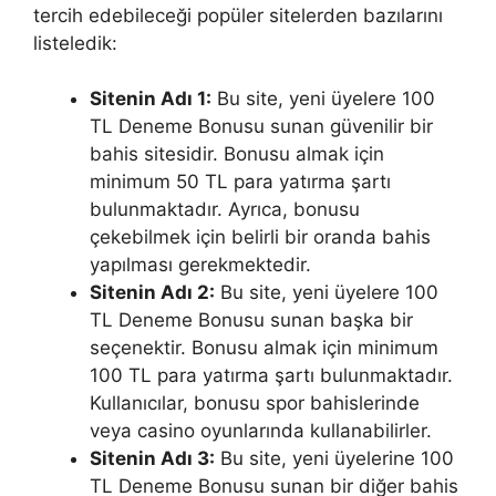
tercih edebileceği popüler sitelerden bazılarını
listeledik:
Sitenin Adı 1:
Bu site, yeni üyelere 100
TL Deneme Bonusu sunan güvenilir bir
bahis sitesidir. Bonusu almak için
minimum 50 TL para yatırma şartı
bulunmaktadır. Ayrıca, bonusu
çekebilmek için belirli bir oranda bahis
yapılması gerekmektedir.
Sitenin Adı 2:
Bu site, yeni üyelere 100
TL Deneme Bonusu sunan başka bir
seçenektir. Bonusu almak için minimum
100 TL para yatırma şartı bulunmaktadır.
Kullanıcılar, bonusu spor bahislerinde
veya casino oyunlarında kullanabilirler.
Sitenin Adı 3:
Bu site, yeni üyelerine 100
TL Deneme Bonusu sunan bir diğer bahis