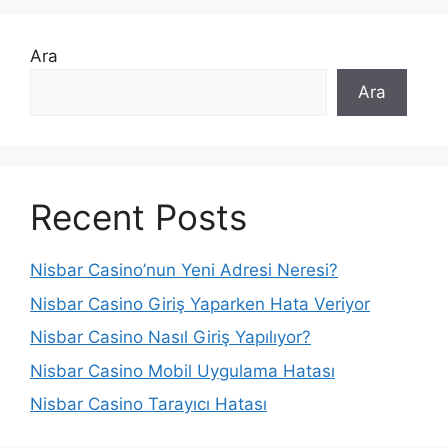
Ara
Ara
Recent Posts
Nisbar Casino’nun Yeni Adresi Neresi?
Nisbar Casino Giriş Yaparken Hata Veriyor
Nisbar Casino Nasıl Giriş Yapılıyor?
Nisbar Casino Mobil Uygulama Hatası
Nisbar Casino Tarayıcı Hatası